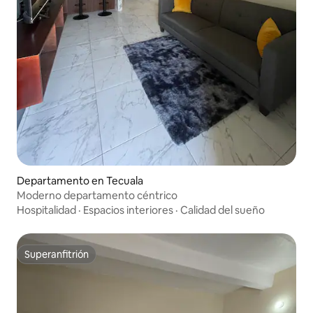
Departamento en Tecuala
Moderno departamento céntrico
Hospitalidad
·
Espacios interiores
·
Calidad del sueño
Superanfitrión
Superanfitrión