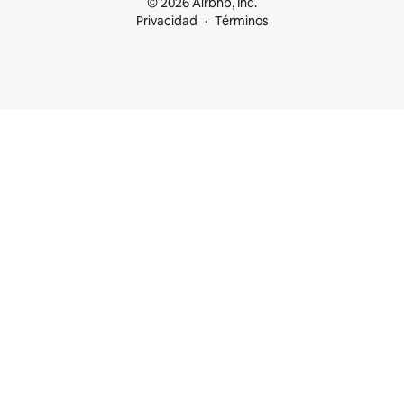
© 2026 Airbnb, Inc.
Privacidad
Términos