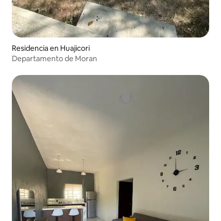
Residencia en Huajicori
Departamento de Moran