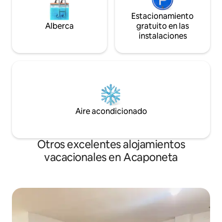
Estacionamiento
Alberca
gratuito en las
instalaciones
Aire acondicionado
Otros excelentes alojamientos
vacacionales en Acaponeta