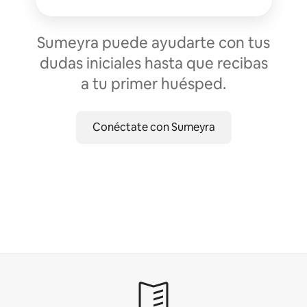
Sumeyra puede ayudarte con tus
dudas iniciales hasta que recibas
a tu primer huésped.
Conéctate con Sumeyra