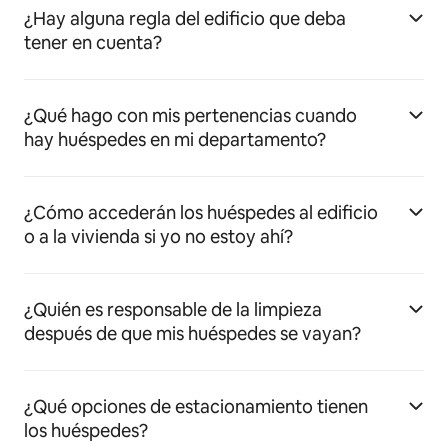
¿Hay alguna regla del edificio que deba
tener en cuenta?
¿Qué hago con mis pertenencias cuando
hay huéspedes en mi departamento?
¿Cómo accederán los huéspedes al edificio
o a la vivienda si yo no estoy ahí?
¿Quién es responsable de la limpieza
después de que mis huéspedes se vayan?
¿Qué opciones de estacionamiento tienen
los huéspedes?