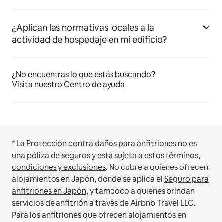
¿Aplican las normativas locales a la
actividad de hospedaje en mi edificio?
¿No encuentras lo que estás buscando?
Visita nuestro Centro de ayuda
* La Protección contra daños para anfitriones no es
una póliza de seguros y está sujeta a estos
términos,
condiciones y exclusiones
.
No cubre a quienes ofrecen
alojamientos en Japón, donde se aplica el
Seguro para
anfitriones en Japón
, y tampoco a quienes brindan
servicios de anfitrión a través de Airbnb Travel LLC.
Para los anfitriones que ofrecen alojamientos en