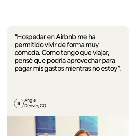
“Hospedar en Airbnb me ha
permitido vivir de forma muy
cómoda. Como tengo que viajar,
pensé que podría aprovechar para
pagar mis gastos mientras no estoy”.
Angie
Denver, CO