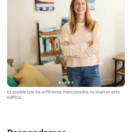
Es posible que los anfitriones mencionados no vivan en este
edificio.