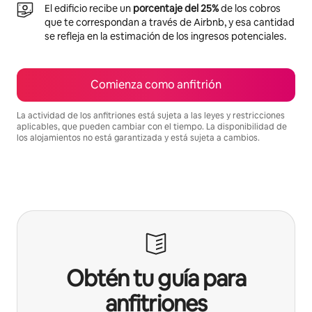
El edificio recibe un
porcentaje del 25%
de los cobros
que te correspondan a través de Airbnb, y esa cantidad
se refleja en la estimación de los ingresos potenciales.
Comienza como anfitrión
La actividad de los anfitriones está sujeta a las leyes y restricciones
aplicables, que pueden cambiar con el tiempo. La disponibilidad de
los alojamientos no está garantizada y está sujeta a cambios.
Podrías ganar $789 al mes
Obtén tu guía para
anfitriones