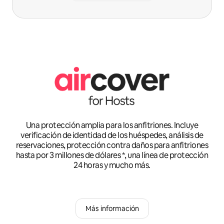
Una protección amplia para los anfitriones. Incluye
verificación de identidad de los huéspedes, análisis de
reservaciones, protección contra daños para anfitriones
hasta por 3 millones de dólares *, una línea de protección
24 horas y mucho más.
Más información