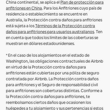
China continental, se aplica el
Plan de protección para
anfitriones en China
.
Para los Anfitriones cuyo país de
residencia o establecimiento se encuentre en
Australia, la Protección contra daños para anfitriones
está sujeta a los
Términos de la Protección contra
daños para anfitriones para usuarios australianos
. Ten
en cuenta que todos los límites de las coberturas se
muestran en dólares estadounidenses.
* En el caso de los alojamientos en el estado de
Washington, las obligaciones contractuales de Airbnb
en virtud de la Protección contra daños para
anfitriones están cubiertas por una póliza de seguro
contratada por Airbnb. La Protección contra daños
para anfitriones y el Seguro de responsabilidad civil
para anfitriones son coberturas distintas. Conforme a
la Protección contra daños para anfitriones, te
reembolsamos ciertos daños que ocasionen los
huéspedes a tu alojamiento y sus pertenencias si estos