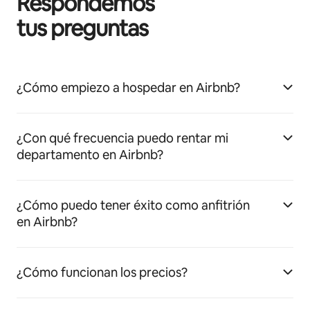
Respondemos
tus preguntas
¿Cómo empiezo a hospedar en Airbnb?
¿Con qué frecuencia puedo rentar mi
departamento en Airbnb?
¿Cómo puedo tener éxito como anfitrión
en Airbnb?
¿Cómo funcionan los precios?