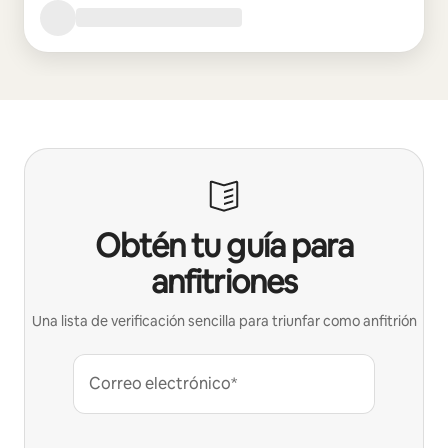
Obtén tu guía para
anfitriones
Una lista de verificación sencilla para triunfar como anfitrión
Correo electrónico*