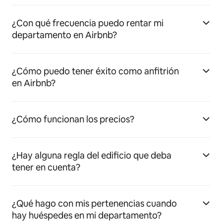
¿Con qué frecuencia puedo rentar mi
departamento en Airbnb?
¿Cómo puedo tener éxito como anfitrión
en Airbnb?
¿Cómo funcionan los precios?
¿Hay alguna regla del edificio que deba
tener en cuenta?
¿Qué hago con mis pertenencias cuando
hay huéspedes en mi departamento?