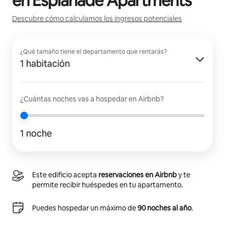
en
Esplanade Apartments
Descubre cómo calculamos los ingresos potenciales
¿Qué tamaño tiene el departamento que rentarás?
1 habitación
¿Cuántas noches vas a hospedar en Airbnb?
1 noche
Este edificio acepta
reservaciones en Airbnb
y te
permite recibir huéspedes en tu apartamento.
Puedes hospedar un máximo de
90 noches al año
.