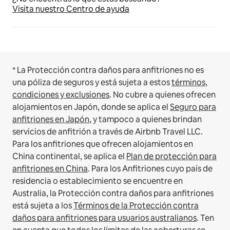
Visita nuestro Centro de ayuda
* La Protección contra daños para anfitriones no es
una póliza de seguros y está sujeta a estos
términos,
condiciones y exclusiones
.
No cubre a quienes ofrecen
alojamientos en Japón, donde se aplica el
Seguro para
anfitriones en Japón
, y tampoco a quienes brindan
servicios de anfitrión a través de Airbnb Travel LLC.
Para los anfitriones que ofrecen alojamientos en
China continental, se aplica el
Plan de protección para
anfitriones en China
.
Para los Anfitriones cuyo país de
residencia o establecimiento se encuentre en
Australia, la Protección contra daños para anfitriones
está sujeta a los
Términos de la Protección contra
daños para anfitriones para usuarios australianos
. Ten