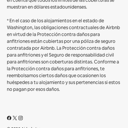
en cuenta que todos los límites de las coberturas se
muestran en dólares estadounidenses.
* En el caso de los alojamientos en el estado de
Washington, las obligaciones contractuales de Airbnb
en virtud de la Protección contra daños para
anfitriones están cubiertas por una póliza de seguro
contratada por Airbnb. La Protección contra daños
para anfitriones y el Seguro de responsabilidad civil
para anfitriones son coberturas distintas. Conforme a
la Protección contra daños para anfitriones, te
reembolsamos ciertos daños que ocasionen los
huéspedes a tu alojamiento y sus pertenencias si estos
no pagan por esos daños.