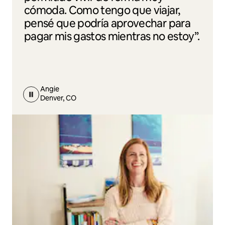
cómoda. Como tengo que viajar,
pensé que podría aprovechar para
pagar mis gastos mientras no estoy”.
Angie
Denver, CO