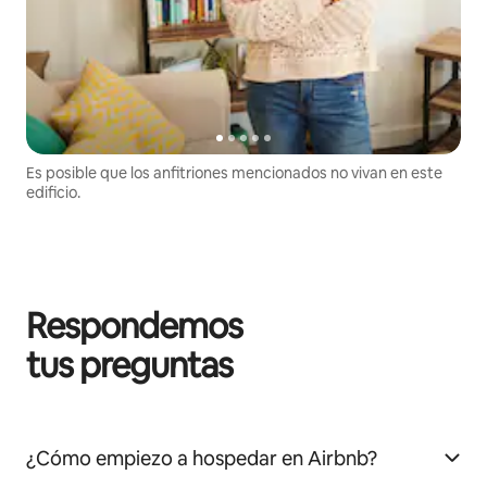
Es posible que los anfitriones mencionados no vivan en este
edificio.
Respondemos
tus preguntas
¿Cómo empiezo a hospedar en Airbnb?