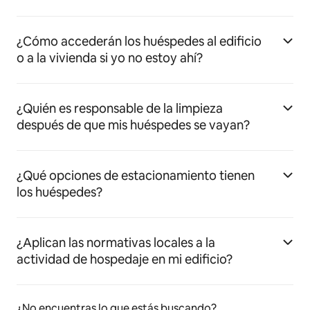
¿Cómo accederán los huéspedes al edificio
o a la vivienda si yo no estoy ahí?
¿Quién es responsable de la limpieza
después de que mis huéspedes se vayan?
¿Qué opciones de estacionamiento tienen
los huéspedes?
¿Aplican las normativas locales a la
actividad de hospedaje en mi edificio?
¿No encuentras lo que estás buscando?