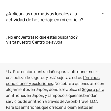
¿Aplican las normativas locales a la
actividad de hospedaje en mi edificio?
¿No encuentras lo que estás buscando?
Visita nuestro Centro de ayuda
* La Protección contra daños para anfitriones no es
una póliza de seguros y está sujeta a estos
términos,
condiciones y exclusiones
.
No cubre a quienes ofrecen
alojamientos en Japón, donde se aplica el
Seguro para
anfitriones en Japón
, y tampoco a quienes brindan
servicios de anfitrión a través de Airbnb Travel LLC.
Para los anfitriones que ofrecen alojamientos en