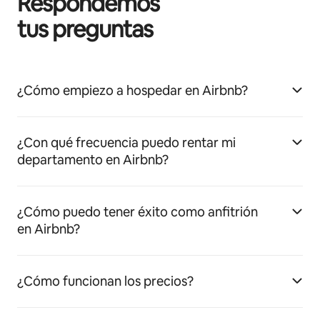
Respondemos
tus preguntas
¿Cómo empiezo a hospedar en Airbnb?
¿Con qué frecuencia puedo rentar mi
departamento en Airbnb?
¿Cómo puedo tener éxito como anfitrión
en Airbnb?
¿Cómo funcionan los precios?