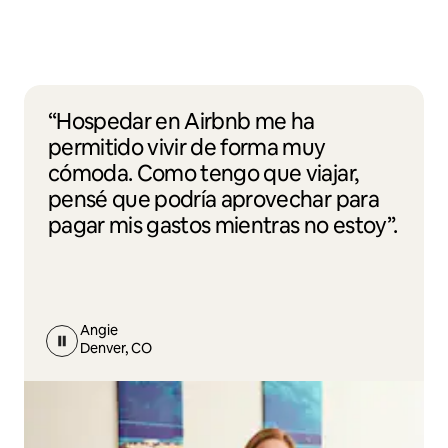
“Hospedar en Airbnb me ha
permitido vivir de forma muy
cómoda. Como tengo que viajar,
pensé que podría aprovechar para
pagar mis gastos mientras no estoy”.
Angie
Denver, CO