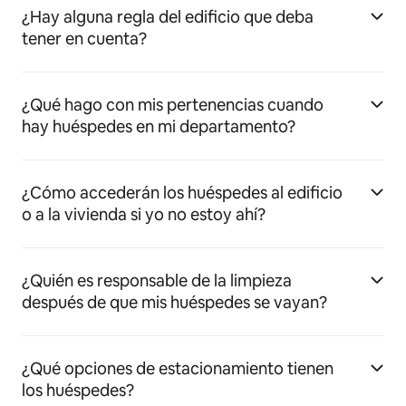
¿Hay alguna regla del edificio que deba
tener en cuenta?
¿Qué hago con mis pertenencias cuando
hay huéspedes en mi departamento?
¿Cómo accederán los huéspedes al edificio
o a la vivienda si yo no estoy ahí?
¿Quién es responsable de la limpieza
después de que mis huéspedes se vayan?
¿Qué opciones de estacionamiento tienen
los huéspedes?