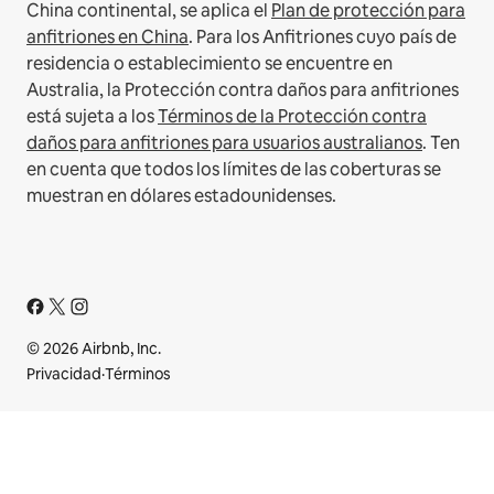
China continental, se aplica el
Plan de protección para
anfitriones en China
.
Para los Anfitriones cuyo país de
residencia o establecimiento se encuentre en
Australia, la Protección contra daños para anfitriones
está sujeta a los
Términos de la Protección contra
daños para anfitriones para usuarios australianos
. Ten
en cuenta que todos los límites de las coberturas se
muestran en dólares estadounidenses.
© 2026 Airbnb, Inc.
Privacidad
·
Términos