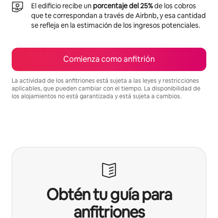
El edificio recibe un
porcentaje del 25%
de los cobros
que te correspondan a través de Airbnb, y esa cantidad
se refleja en la estimación de los ingresos potenciales.
Comienza como anfitrión
La actividad de los anfitriones está sujeta a las leyes y restricciones
aplicables, que pueden cambiar con el tiempo. La disponibilidad de
los alojamientos no está garantizada y está sujeta a cambios.
Podrías ganar $10749 al mes
Obtén tu guía para
anfitriones