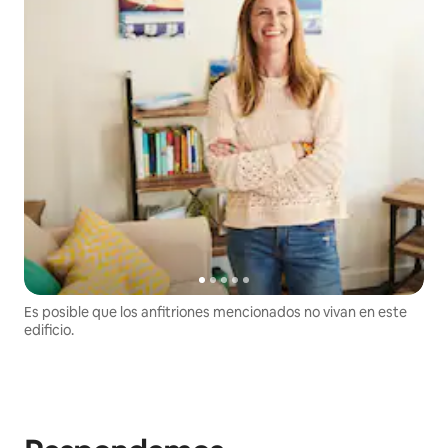
Es posible que los anfitriones mencionados no vivan en este
edificio.