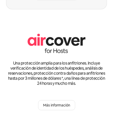
Una protección amplia para los anfitriones. Incluye
verificación de identidad de los huéspedes, análisis de
reservaciones, protección contra daños para anfitriones
hasta por 3 millones de dólares *, una línea de protección
24 horas y mucho más.
Más información