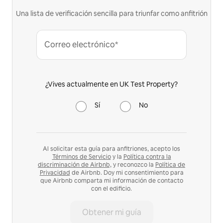
Una lista de verificación sencilla para triunfar como anfitrión
Correo electrónico*
¿Vives actualmente en UK Test Property?
Sí
No
Al solicitar esta guía para anfitriones, acepto los
Términos de Servicio
y la
Política contra la
discriminación de Airbnb,
y reconozco la
Política de
Privacidad
de Airbnb. Doy mi consentimiento para
que Airbnb comparta mi información de contacto
con el edificio.
Obtener mi guía