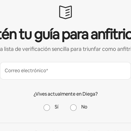
én tu guía para anfitri
a lista de verificación sencilla para triunfar como anfitr
Correo electrónico*
¿Vives actualmente en Diega?
Sí
No