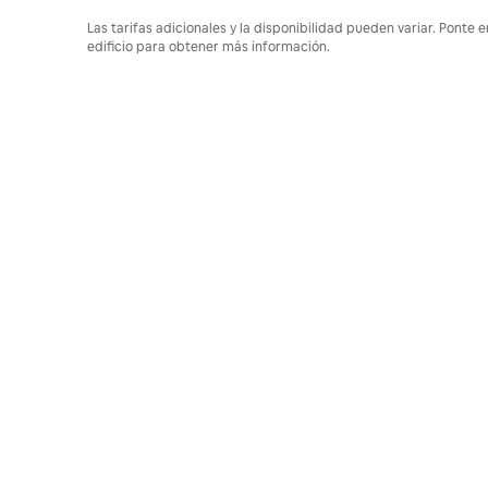
Las tarifas adicionales y la disponibilidad pueden variar. Ponte 
edificio para obtener más información.