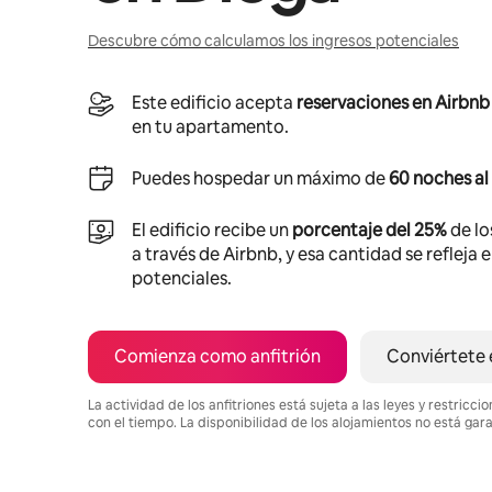
Descubre cómo calculamos los ingresos potenciales
Este edificio acepta
reservaciones en Airbnb
en tu apartamento.
Puedes hospedar un máximo de
60 noches al
El edificio recibe un
porcentaje del 25%
de lo
a través de Airbnb, y esa cantidad se refleja 
potenciales.
Comienza como anfitrión
Conviértete 
La actividad de los anfitriones está sujeta a las leyes y restric
con el tiempo. La disponibilidad de los alojamientos no está gar