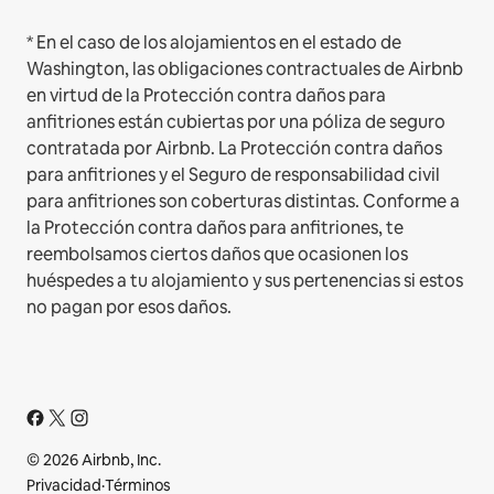
* En el caso de los alojamientos en el estado de
Washington, las obligaciones contractuales de Airbnb
en virtud de la Protección contra daños para
anfitriones están cubiertas por una póliza de seguro
contratada por Airbnb. La Protección contra daños
para anfitriones y el Seguro de responsabilidad civil
para anfitriones son coberturas distintas. Conforme a
la Protección contra daños para anfitriones, te
reembolsamos ciertos daños que ocasionen los
huéspedes a tu alojamiento y sus pertenencias si estos
no pagan por esos daños.
© 2026 Airbnb, Inc.
Privacidad
·
Términos