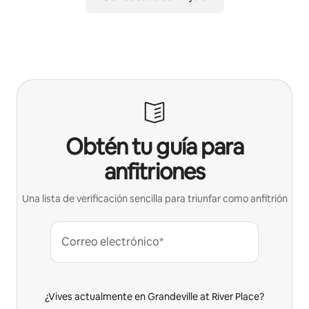
Obtén tu guía para
anfitriones
Una lista de verificación sencilla para triunfar como anfitrión
Correo electrónico*
¿Vives actualmente en Grandeville at River Place?