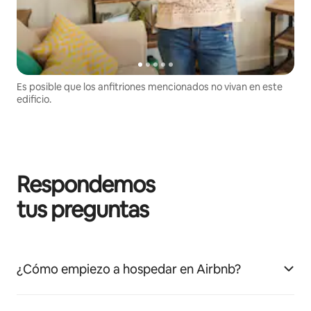
Es posible que los anfitriones mencionados no vivan en este
edificio.
Respondemos
tus preguntas
¿Cómo empiezo a hospedar en Airbnb?