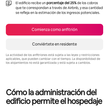
El edificio recibe un
porcentaje del 25%
de los cobros
que te correspondan a través de Airbnb, y esa cantidad
se refleja en la estimación de los ingresos potenciales.
Comienza como anfitrión
Conviértete en residente
La actividad de los anfitriones está sujeta a las leyes y restricciones
aplicables, que pueden cambiar con el tiempo. La disponibilidad de
los alojamientos no está garantizada y está sujeta a cambios.
Podrías ganar $545 al mes
Cómo la administración del
edificio permite el hospedaje