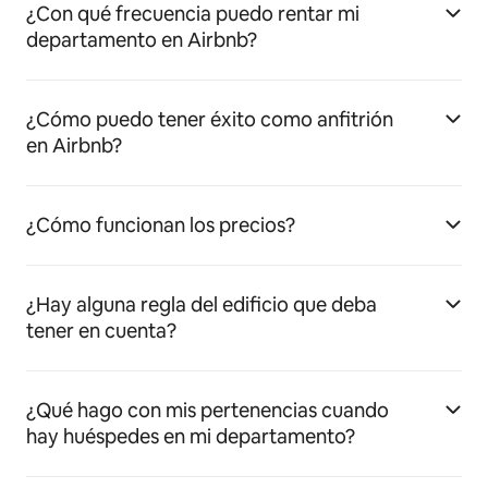
¿Con qué frecuencia puedo rentar mi
departamento en Airbnb?
¿Cómo puedo tener éxito como anfitrión
en Airbnb?
¿Cómo funcionan los precios?
¿Hay alguna regla del edificio que deba
tener en cuenta?
¿Qué hago con mis pertenencias cuando
hay huéspedes en mi departamento?