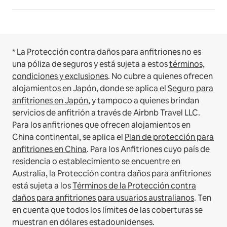
* La Protección contra daños para anfitriones no es
una póliza de seguros y está sujeta a estos
términos,
condiciones y exclusiones
.
No cubre a quienes ofrecen
alojamientos en Japón, donde se aplica el
Seguro para
anfitriones en Japón
, y tampoco a quienes brindan
servicios de anfitrión a través de Airbnb Travel LLC.
Para los anfitriones que ofrecen alojamientos en
China continental, se aplica el
Plan de protección para
anfitriones en China
.
Para los Anfitriones cuyo país de
residencia o establecimiento se encuentre en
Australia, la Protección contra daños para anfitriones
está sujeta a los
Términos de la Protección contra
daños para anfitriones para usuarios australianos
. Ten
en cuenta que todos los límites de las coberturas se
muestran en dólares estadounidenses.