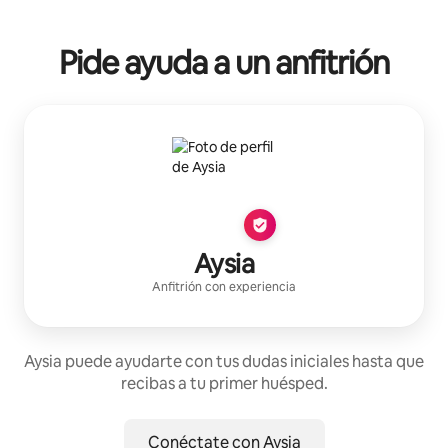
Pide ayuda a un anfitrión
Aysia
Anfitrión con experiencia
Aysia puede ayudarte con tus dudas iniciales hasta que
recibas a tu primer huésped.
Conéctate con Aysia