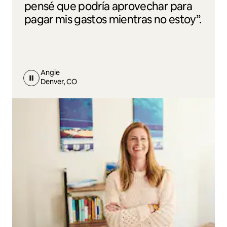
pensé que podría aprovechar para
pagar mis gastos mientras no estoy”.
Angie
Denver, CO