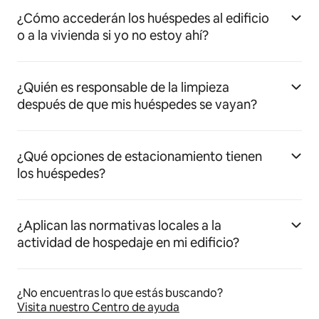
¿Cómo accederán los huéspedes al edificio
o a la vivienda si yo no estoy ahí?
¿Quién es responsable de la limpieza
después de que mis huéspedes se vayan?
¿Qué opciones de estacionamiento tienen
los huéspedes?
¿Aplican las normativas locales a la
actividad de hospedaje en mi edificio?
¿No encuentras lo que estás buscando?
Visita nuestro Centro de ayuda