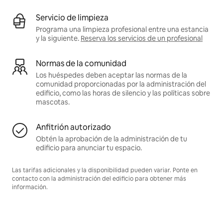
Servicio de limpieza
Programa una limpieza profesional entre una estancia
y la siguiente.
Reserva los servicios de un profesional
Normas de la comunidad
Los huéspedes deben aceptar las normas de la
comunidad proporcionadas por la administración del
edificio, como las horas de silencio y las políticas sobre
mascotas.
Anfitrión autorizado
Obtén la aprobación de la administración de tu
edificio para anunciar tu espacio.
Las tarifas adicionales y la disponibilidad pueden variar. Ponte en
contacto con la administración del edificio para obtener más
información.