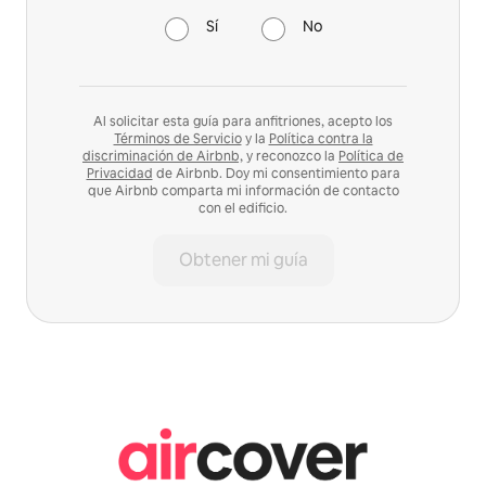
Sí
No
Al solicitar esta guía para anfitriones, acepto los
Términos de Servicio
y la
Política contra la
discriminación de Airbnb,
y reconozco la
Política de
Privacidad
de Airbnb. Doy mi consentimiento para
que Airbnb comparta mi información de contacto
con el edificio.
Obtener mi guía