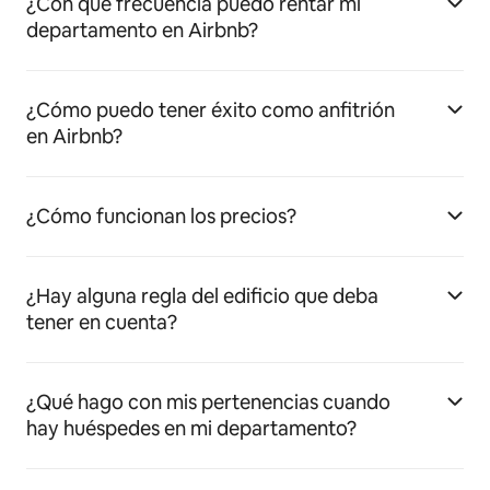
¿Con qué frecuencia puedo rentar mi
departamento en Airbnb?
¿Cómo puedo tener éxito como anfitrión
en Airbnb?
¿Cómo funcionan los precios?
¿Hay alguna regla del edificio que deba
tener en cuenta?
¿Qué hago con mis pertenencias cuando
hay huéspedes en mi departamento?