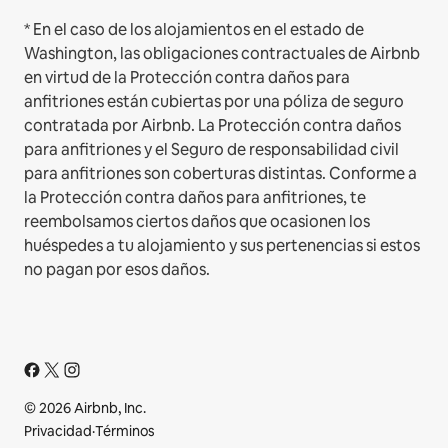
* En el caso de los alojamientos en el estado de
Washington, las obligaciones contractuales de Airbnb
en virtud de la Protección contra daños para
anfitriones están cubiertas por una póliza de seguro
contratada por Airbnb. La Protección contra daños
para anfitriones y el Seguro de responsabilidad civil
para anfitriones son coberturas distintas. Conforme a
la Protección contra daños para anfitriones, te
reembolsamos ciertos daños que ocasionen los
huéspedes a tu alojamiento y sus pertenencias si estos
no pagan por esos daños.
© 2026 Airbnb, Inc.
Privacidad
·
Términos