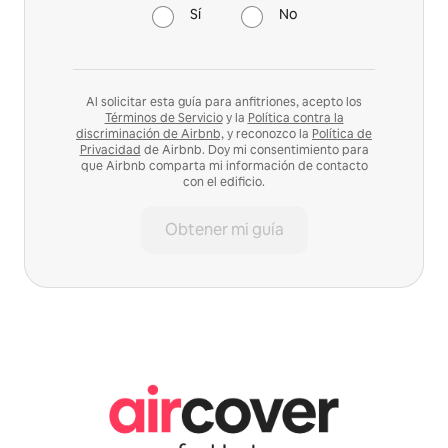
Sí
No
Al solicitar esta guía para anfitriones, acepto los
Términos de Servicio
y la
Política contra la
discriminación de Airbnb,
y reconozco la
Política de
Privacidad
de Airbnb. Doy mi consentimiento para
que Airbnb comparta mi información de contacto
con el edificio.
Obtener mi guía