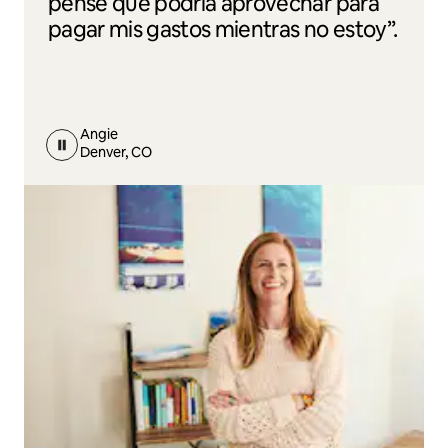
pensé que podría aprovechar para
pagar mis gastos mientras no estoy”.
Angie
Denver, CO