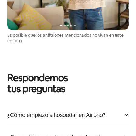
Es posible que los anfitriones mencionados no vivan en este
edificio.
Respondemos
tus preguntas
¿Cómo empiezo a hospedar en Airbnb?