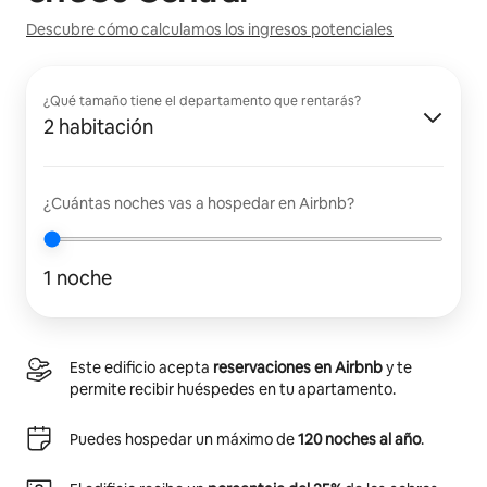
Descubre cómo calculamos los ingresos potenciales
¿Qué tamaño tiene el departamento que rentarás?
2 habitación
¿Cuántas noches vas a hospedar en Airbnb?
1 noche
Este edificio acepta
reservaciones en Airbnb
y te
permite recibir huéspedes en tu apartamento.
Puedes hospedar un máximo de
120 noches al año
.