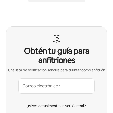
Obtén tu guía para
anfitriones
Una lista de verificación sencilla para triunfar como anfitrión
Correo electrónico*
¿Vives actualmente en 980 Central?