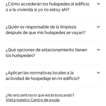
¿Cómo accederán los huéspedes al edificio
o a la vivienda si yo no estoy ahí?
¿Quién es responsable de la limpieza
después de que mis huéspedes se vayan?
¿Qué opciones de estacionamiento tienen
los huéspedes?
¿Aplican las normativas locales a la
actividad de hospedaje en mi edificio?
¿No encuentras lo que estás buscando?
Visita nuestro Centro de ayuda