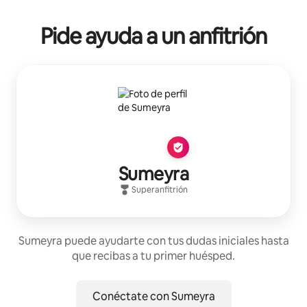
Pide ayuda a un anfitrión
Sumeyra
Superanfitrión
Sumeyra puede ayudarte con tus dudas iniciales hasta
que recibas a tu primer huésped.
Conéctate con Sumeyra