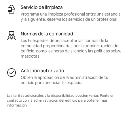
Servicio de limpieza
Programa una limpieza profesional entre una estancia
y la siguiente.
Reserva los servicios de un profesional
Normas de la comunidad
Los huéspedes deben aceptar las normas de la
comunidad proporcionadas por la administración del
edificio, como las horas de silencio y las políticas sobre
mascotas.
Anfitrión autorizado
Obtén la aprobación de la administración de tu
edificio para anunciar tu espacio.
Las tarifas adicionales y la disponibilidad pueden variar. Ponte en
contacto con la administración del edificio para obtener más
información.