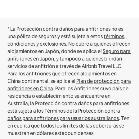
* La Protección contra daños para anfitriones no es
una póliza de seguros y está sujeta a estos
términos,
condiciones y exclusiones
.
No cubre a quienes ofrecen
alojamientos en Japón, donde se aplica el
Seguro para
anfitriones en Japón
, y tampoco a quienes brindan
servicios de anfitrión a través de Airbnb Travel LLC.
Para los anfitriones que ofrecen alojamientos en
China continental, se aplica el
Plan de protección para
anfitriones en China
.
Para los Anfitriones cuyo país de
residencia o establecimiento se encuentre en
Australia, la Protección contra daños para anfitriones
está sujeta a los
Términos de la Protección contra
daños para anfitriones para usuarios australianos
. Ten
en cuenta que todos los límites de las coberturas se
muestran en dólares estadounidenses.