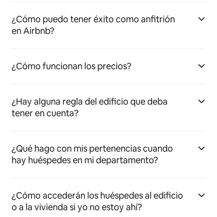
¿Cómo puedo tener éxito como anfitrión
en Airbnb?
¿Cómo funcionan los precios?
¿Hay alguna regla del edificio que deba
tener en cuenta?
¿Qué hago con mis pertenencias cuando
hay huéspedes en mi departamento?
¿Cómo accederán los huéspedes al edificio
o a la vivienda si yo no estoy ahí?