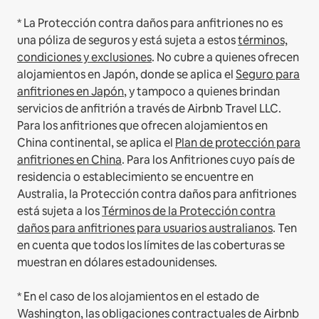
* La Protección contra daños para anfitriones no es
una póliza de seguros y está sujeta a estos
términos,
condiciones y exclusiones
.
No cubre a quienes ofrecen
alojamientos en Japón, donde se aplica el
Seguro para
anfitriones en Japón
, y tampoco a quienes brindan
servicios de anfitrión a través de Airbnb Travel LLC.
Para los anfitriones que ofrecen alojamientos en
China continental, se aplica el
Plan de protección para
anfitriones en China
.
Para los Anfitriones cuyo país de
residencia o establecimiento se encuentre en
Australia, la Protección contra daños para anfitriones
está sujeta a los
Términos de la Protección contra
daños para anfitriones para usuarios australianos
. Ten
en cuenta que todos los límites de las coberturas se
muestran en dólares estadounidenses.
* En el caso de los alojamientos en el estado de
Washington, las obligaciones contractuales de Airbnb