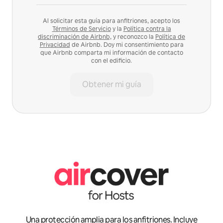
Al solicitar esta guía para anfitriones, acepto los
Términos de Servicio
y la
Política contra la
discriminación de Airbnb,
y reconozco la
Política de
Privacidad
de Airbnb. Doy mi consentimiento para
que Airbnb comparta mi información de contacto
con el edificio.
Obtener mi guía
Una protección amplia para los anfitriones. Incluye