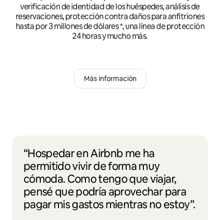
verificación de identidad de los huéspedes, análisis de
reservaciones, protección contra daños para anfitriones
hasta por 3 millones de dólares *, una línea de protección
24 horas y mucho más.
Más información
“Hospedar en Airbnb me ha
permitido vivir de forma muy
cómoda. Como tengo que viajar,
pensé que podría aprovechar para
pagar mis gastos mientras no estoy”.