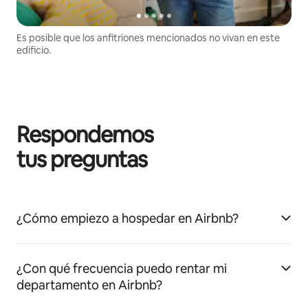
Es posible que los anfitriones mencionados no vivan en este
edificio.
Respondemos
tus preguntas
¿Cómo empiezo a hospedar en Airbnb?
¿Con qué frecuencia puedo rentar mi
departamento en Airbnb?