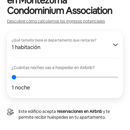
en
Montezuma
Condominium Association
Descubre cómo calculamos los ingresos potenciales
¿Qué tamaño tiene el departamento que rentarás?
1 habitación
¿Cuántas noches vas a hospedar en Airbnb?
1 noche
Este edificio acepta
reservaciones en Airbnb
y te
permite recibir huéspedes en tu apartamento.