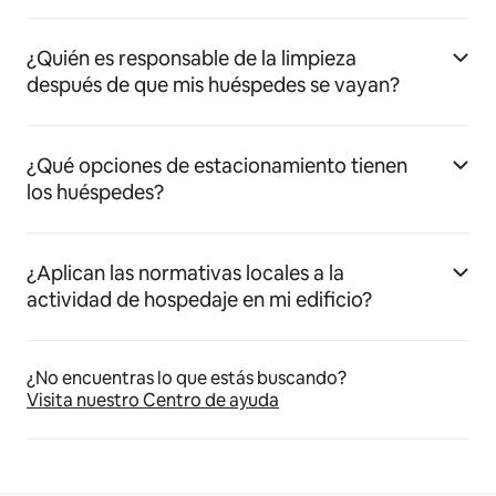
¿Quién es responsable de la limpieza
después de que mis huéspedes se vayan?
¿Qué opciones de estacionamiento tienen
los huéspedes?
¿Aplican las normativas locales a la
actividad de hospedaje en mi edificio?
¿No encuentras lo que estás buscando?
Visita nuestro Centro de ayuda