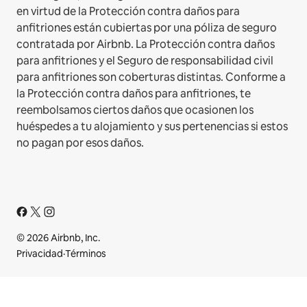
en virtud de la Protección contra daños para
anfitriones están cubiertas por una póliza de seguro
contratada por Airbnb. La Protección contra daños
para anfitriones y el Seguro de responsabilidad civil
para anfitriones son coberturas distintas. Conforme a
la Protección contra daños para anfitriones, te
reembolsamos ciertos daños que ocasionen los
huéspedes a tu alojamiento y sus pertenencias si estos
no pagan por esos daños.
© 2026 Airbnb, Inc.
Privacidad
·
Términos