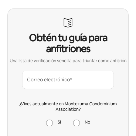
Obtén tu guía para
anfitriones
Una lista de verificación sencilla para triunfar como anfitrión
Correo electrónico*
¿Vives actualmente en Montezuma Condominium
Association?
Sí
No