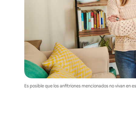
Es posible que los anfitriones mencionados no vivan en est