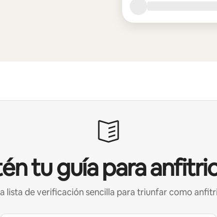
én tu guía para anfitri
a lista de verificación sencilla para triunfar como anfitr