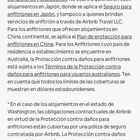
alojamientos en Japón, donde se aplica el
Seguro para
anfitriones en Japón
, y tampoco a quienes brindan
servicios de anfitrión a través de Airbnb Travel LLC.
Para los anfitriones que ofrecen alojamientos en
China continental, se aplica el
Plan de protección para
anfitriones en China
.
Para los Anfitriones cuyo país de
residencia o establecimiento se encuentre en
Australia, la Protección contra daños para anfitriones
está sujeta a los
Términos de la Protección contra
daños para anfitriones para usuarios australianos
. Ten
en cuenta que todos los límites de las coberturas se
muestran en dólares estadounidenses.
* En el caso de los alojamientos en el estado de
Washington, las obligaciones contractuales de Airbnb
en virtud de la Protección contra daños para
anfitriones están cubiertas por una póliza de seguro
contratada por Airbnb. La Protección contra daños