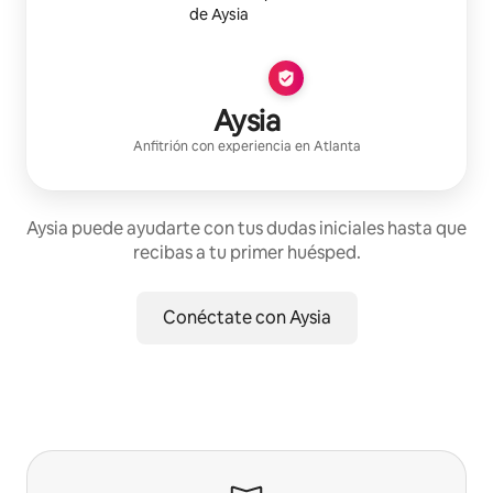
Aysia
Anfitrión con experiencia
en
Atlanta
Aysia puede ayudarte con tus dudas iniciales hasta que
recibas a tu primer huésped.
Conéctate con Aysia