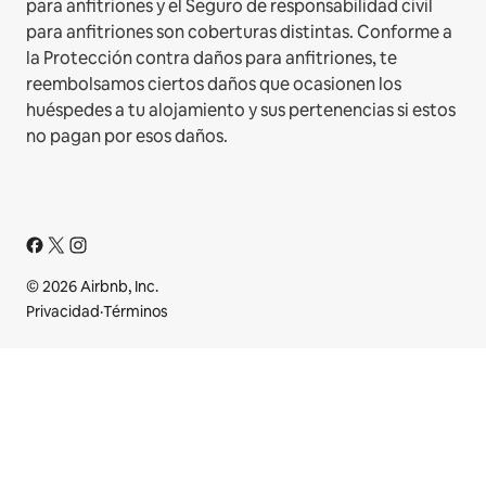
para anfitriones y el Seguro de responsabilidad civil
para anfitriones son coberturas distintas. Conforme a
la Protección contra daños para anfitriones, te
reembolsamos ciertos daños que ocasionen los
huéspedes a tu alojamiento y sus pertenencias si estos
no pagan por esos daños.
© 2026 Airbnb, Inc.
Privacidad
·
Términos