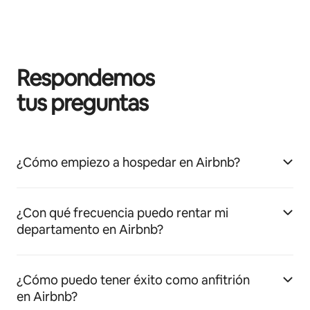
Respondemos
tus preguntas
¿Cómo empiezo a hospedar en Airbnb?
¿Con qué frecuencia puedo rentar mi
departamento en Airbnb?
¿Cómo puedo tener éxito como anfitrión
en Airbnb?