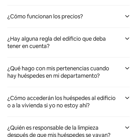
¿Cómo funcionan los precios?
¿Hay alguna regla del edificio que deba
tener en cuenta?
¿Qué hago con mis pertenencias cuando
hay huéspedes en mi departamento?
¿Cómo accederán los huéspedes al edificio
o a la vivienda si yo no estoy ahí?
¿Quién es responsable de la limpieza
después de que mis huéspedes se vayan?