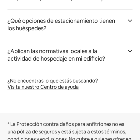
¿Qué opciones de estacionamiento tienen
los huéspedes?
¿Aplican las normativas locales a la
actividad de hospedaje en mi edificio?
¿No encuentras lo que estás buscando?
Visita nuestro Centro de ayuda
* La Protección contra daños para anfitriones no es
una póliza de seguros y está sujeta a estos
términos,
condiciones y exclusiones
.
No cubre a quienes ofrecen