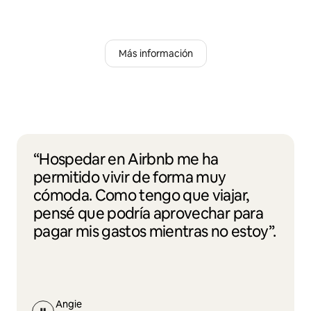
Más información
“Hospedar en Airbnb me ha
permitido vivir de forma muy
cómoda. Como tengo que viajar,
pensé que podría aprovechar para
pagar mis gastos mientras no estoy”.
Angie