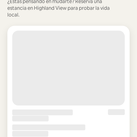
¿Estás pensando en mudarte? Reserva una
estancia en Highland View para probar la vida
local.