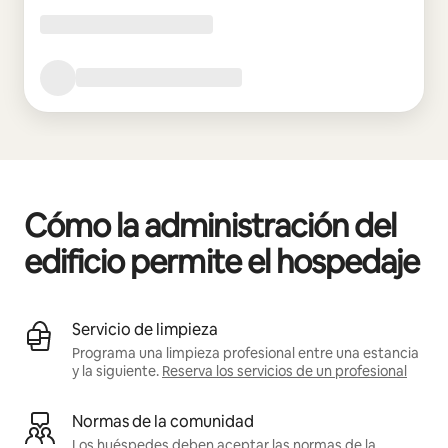
Cómo la administración del
edificio permite el hospedaje
Servicio de limpieza
Programa una limpieza profesional entre una estancia
y la siguiente.
Reserva los servicios de un profesional
Normas de la comunidad
Los huéspedes deben aceptar las normas de la