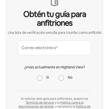
Obtén tu guía para
anfitriones
Una lista de verificación sencilla para triunfar como anfitrión
Correo electrónico*
¿Vives actualmente en Highland View?
Sí
No
Al solicitar esta guía para anfitriones, acepto los
Términos de Servicio
y la
Política contra la
discriminación de Airbnb,
y reconozco la
Política de