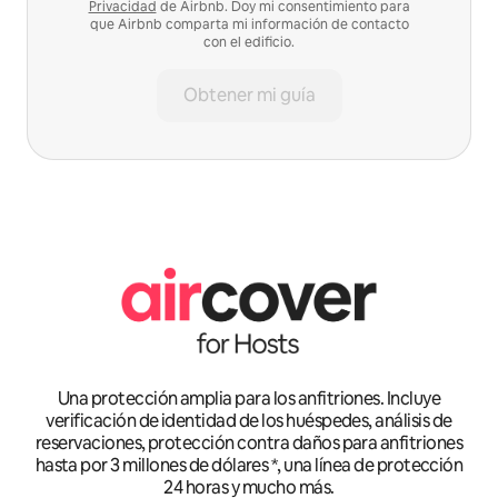
Privacidad
de Airbnb. Doy mi consentimiento para
que Airbnb comparta mi información de contacto
con el edificio.
Obtener mi guía
Una protección amplia para los anfitriones. Incluye
verificación de identidad de los huéspedes, análisis de
reservaciones, protección contra daños para anfitriones
hasta por 3 millones de dólares *, una línea de protección
24 horas y mucho más.