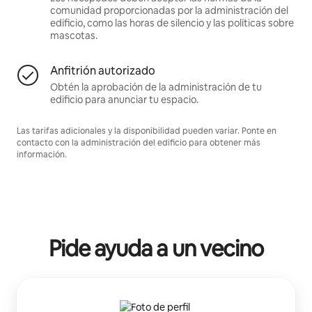
comunidad proporcionadas por la administración del
edificio, como las horas de silencio y las políticas sobre
mascotas.
Anfitrión autorizado
Obtén la aprobación de la administración de tu
edificio para anunciar tu espacio.
Las tarifas adicionales y la disponibilidad pueden variar. Ponte en
contacto con la administración del edificio para obtener más
información.
Pide ayuda a un vecino