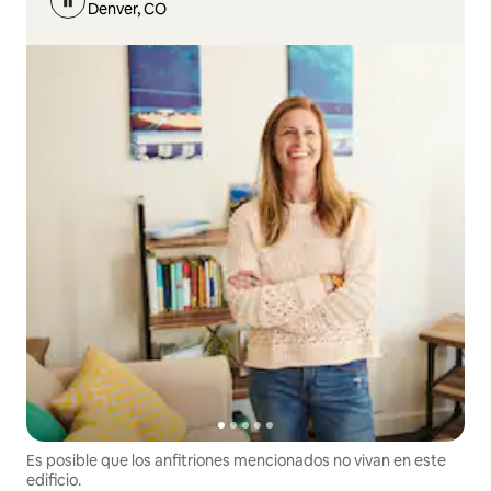
Denver, CO
Es posible que los anfitriones mencionados no vivan en este
edificio.