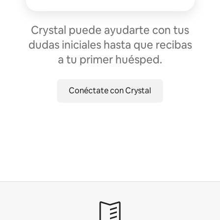
Crystal puede ayudarte con tus
dudas iniciales hasta que recibas
a tu primer huésped.
Conéctate con Crystal