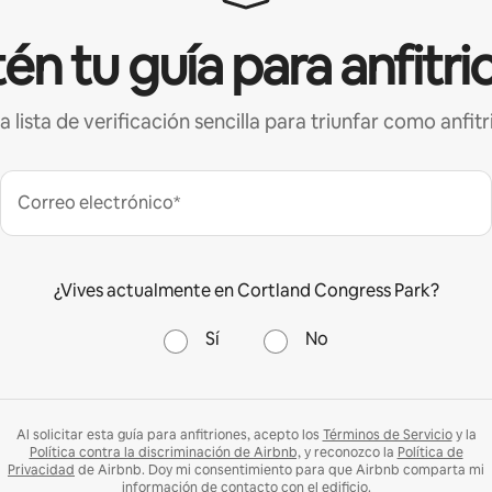
én tu guía para anfitri
a lista de verificación sencilla para triunfar como anfitr
Correo electrónico*
¿Vives actualmente en Cortland Congress Park?
Sí
No
Al solicitar esta guía para anfitriones, acepto los
Términos de Servicio
y la
Política contra la discriminación de Airbnb,
y reconozco la
Política de
Privacidad
de Airbnb. Doy mi consentimiento para que Airbnb comparta mi
información de contacto con el edificio.