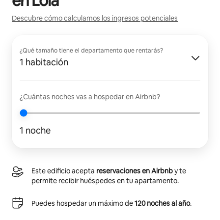
en
Lola
Descubre cómo calculamos los ingresos potenciales
¿Qué tamaño tiene el departamento que rentarás?
1 habitación
¿Cuántas noches vas a hospedar en Airbnb?
1 noche
Este edificio acepta
reservaciones en Airbnb
y te
permite recibir huéspedes en tu apartamento.
Puedes hospedar un máximo de
120 noches al año
.