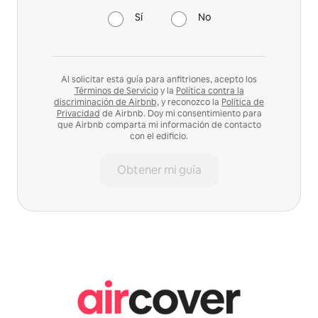
Sí
No
Al solicitar esta guía para anfitriones, acepto los
Términos de Servicio
y la
Política contra la
discriminación de Airbnb,
y reconozco la
Política de
Privacidad
de Airbnb. Doy mi consentimiento para
que Airbnb comparta mi información de contacto
con el edificio.
Obtener mi guía