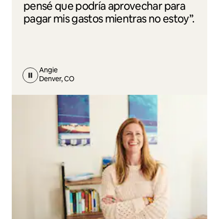
pensé que podría aprovechar para
pagar mis gastos mientras no estoy”.
Angie
Denver, CO