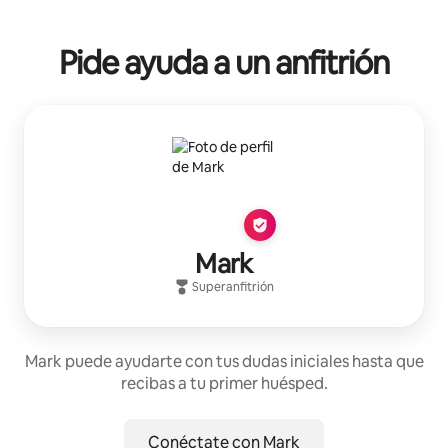
Pide ayuda a un anfitrión
Mark
Superanfitrión
Mark puede ayudarte con tus dudas iniciales hasta que
recibas a tu primer huésped.
Conéctate con Mark