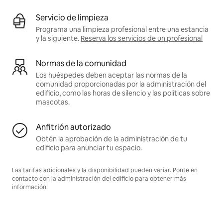
Servicio de limpieza
Programa una limpieza profesional entre una estancia
y la siguiente.
Reserva los servicios de un profesional
Normas de la comunidad
Los huéspedes deben aceptar las normas de la
comunidad proporcionadas por la administración del
edificio, como las horas de silencio y las políticas sobre
mascotas.
Anfitrión autorizado
Obtén la aprobación de la administración de tu
edificio para anunciar tu espacio.
Las tarifas adicionales y la disponibilidad pueden variar. Ponte en
contacto con la administración del edificio para obtener más
información.