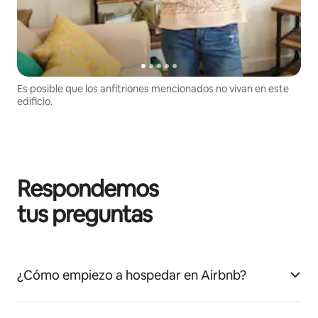
Es posible que los anfitriones mencionados no vivan en este
edificio.
Respondemos
tus preguntas
¿Cómo empiezo a hospedar en Airbnb?