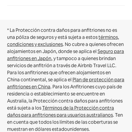
* La Protección contra daños para anfitriones no es
una póliza de seguros y está sujeta a estos
términos,
condiciones y exclusiones
.
No cubre a quienes ofrecen
alojamientos en Japón, donde se aplica el
Seguro para
anfitriones en Japón
, y tampoco a quienes brindan
servicios de anfitrión a través de Airbnb Travel LLC.
Para los anfitriones que ofrecen alojamientos en
China continental, se aplica el
Plan de protección para
anfitriones en China
.
Para los Anfitriones cuyo país de
residencia o establecimiento se encuentre en
Australia, la Protección contra daños para anfitriones
está sujeta a los
Términos de la Protección contra
daños para anfitriones para usuarios australianos
. Ten
en cuenta que todos los límites de las coberturas se
muestran en dólares estadounidenses.