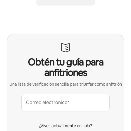
Obtén tu guía para
anfitriones
Una lista de verificación sencilla para triunfar como anfitrión
Correo electrónico*
¿Vives actualmente en Lola?