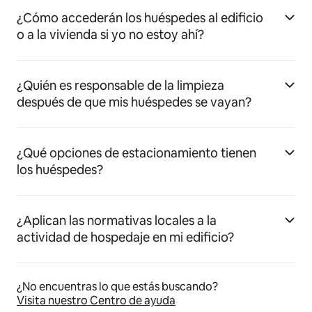
¿Cómo accederán los huéspedes al edificio
o a la vivienda si yo no estoy ahí?
¿Quién es responsable de la limpieza
después de que mis huéspedes se vayan?
¿Qué opciones de estacionamiento tienen
los huéspedes?
¿Aplican las normativas locales a la
actividad de hospedaje en mi edificio?
¿No encuentras lo que estás buscando?
Visita nuestro Centro de ayuda