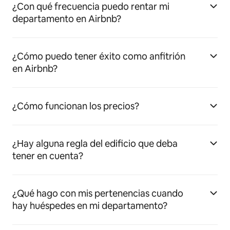
¿Con qué frecuencia puedo rentar mi
departamento en Airbnb?
¿Cómo puedo tener éxito como anfitrión
en Airbnb?
¿Cómo funcionan los precios?
¿Hay alguna regla del edificio que deba
tener en cuenta?
¿Qué hago con mis pertenencias cuando
hay huéspedes en mi departamento?