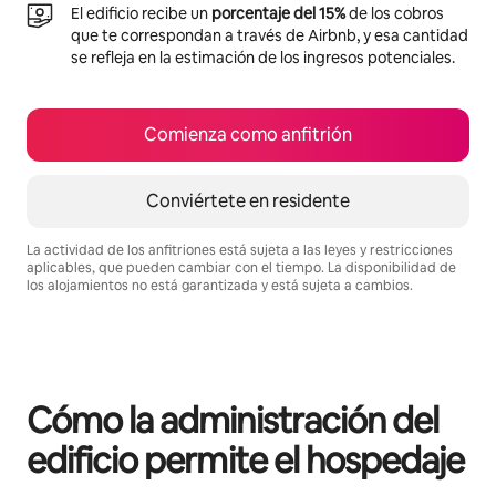
El edificio recibe un
porcentaje del 15%
de los cobros
que te correspondan a través de Airbnb, y esa cantidad
se refleja en la estimación de los ingresos potenciales.
Comienza como anfitrión
Conviértete en residente
La actividad de los anfitriones está sujeta a las leyes y restricciones
aplicables, que pueden cambiar con el tiempo. La disponibilidad de
los alojamientos no está garantizada y está sujeta a cambios.
Podrías ganar $669 al mes
Cómo la administración del
edificio permite el hospedaje