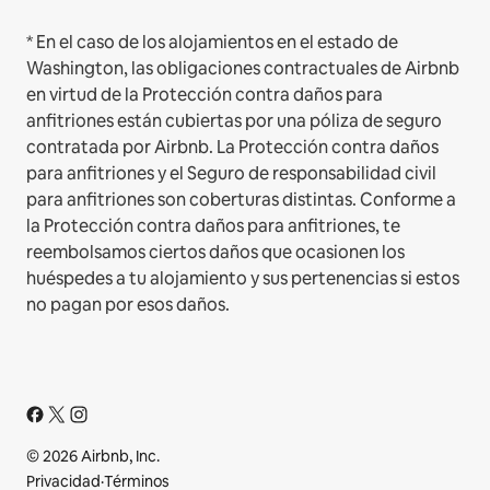
* En el caso de los alojamientos en el estado de
Washington, las obligaciones contractuales de Airbnb
en virtud de la Protección contra daños para
anfitriones están cubiertas por una póliza de seguro
contratada por Airbnb. La Protección contra daños
para anfitriones y el Seguro de responsabilidad civil
para anfitriones son coberturas distintas. Conforme a
la Protección contra daños para anfitriones, te
reembolsamos ciertos daños que ocasionen los
huéspedes a tu alojamiento y sus pertenencias si estos
no pagan por esos daños.
© 2026 Airbnb, Inc.
Privacidad
·
Términos