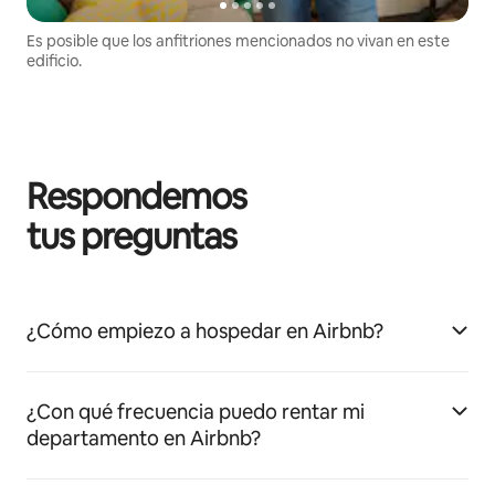
Es posible que los anfitriones mencionados no vivan en este
edificio.
Respondemos
tus preguntas
¿Cómo empiezo a hospedar en Airbnb?
¿Con qué frecuencia puedo rentar mi
departamento en Airbnb?