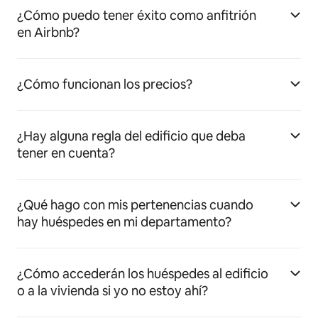
¿Cómo puedo tener éxito como anfitrión
en Airbnb?
¿Cómo funcionan los precios?
¿Hay alguna regla del edificio que deba
tener en cuenta?
¿Qué hago con mis pertenencias cuando
hay huéspedes en mi departamento?
¿Cómo accederán los huéspedes al edificio
o a la vivienda si yo no estoy ahí?