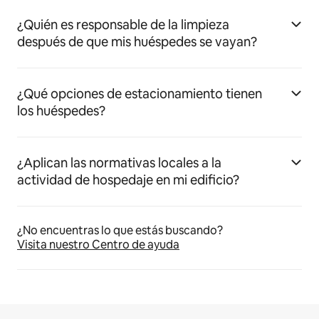
¿Quién es responsable de la limpieza
después de que mis huéspedes se vayan?
¿Qué opciones de estacionamiento tienen
los huéspedes?
¿Aplican las normativas locales a la
actividad de hospedaje en mi edificio?
¿No encuentras lo que estás buscando?
Visita nuestro Centro de ayuda