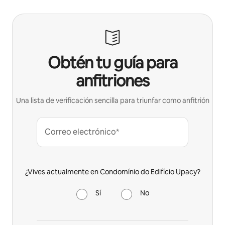
Obtén tu guía para
anfitriones
Una lista de verificación sencilla para triunfar como anfitrión
Correo electrónico*
¿Vives actualmente en Condomínio do Edifício Upacy?
Sí
No