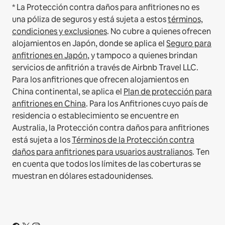
* La Protección contra daños para anfitriones no es
una póliza de seguros y está sujeta a estos
términos,
condiciones y exclusiones
.
No cubre a quienes ofrecen
alojamientos en Japón, donde se aplica el
Seguro para
anfitriones en Japón
, y tampoco a quienes brindan
servicios de anfitrión a través de Airbnb Travel LLC.
Para los anfitriones que ofrecen alojamientos en
China continental, se aplica el
Plan de protección para
anfitriones en China
.
Para los Anfitriones cuyo país de
residencia o establecimiento se encuentre en
Australia, la Protección contra daños para anfitriones
está sujeta a los
Términos de la Protección contra
daños para anfitriones para usuarios australianos
. Ten
en cuenta que todos los límites de las coberturas se
muestran en dólares estadounidenses.