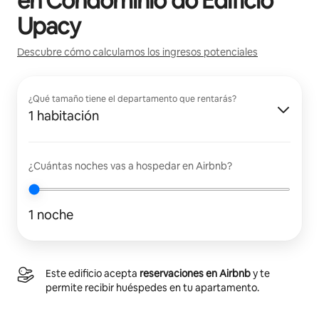
en
Condomínio do Edifício
Upacy
Descubre cómo calculamos los ingresos potenciales
¿Qué tamaño tiene el departamento que rentarás?
1 habitación
¿Cuántas noches vas a hospedar en Airbnb?
1 noche
Este edificio acepta
reservaciones en Airbnb
y te
permite recibir huéspedes en tu apartamento.