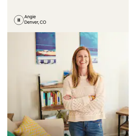
Angie
Denver, CO