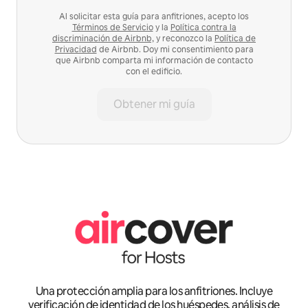
Al solicitar esta guía para anfitriones, acepto los
Términos de Servicio
y la
Política contra la
discriminación de Airbnb,
y reconozco la
Política de
Privacidad
de Airbnb. Doy mi consentimiento para
que Airbnb comparta mi información de contacto
con el edificio.
Obtener mi guía
Una protección amplia para los anfitriones. Incluye
verificación de identidad de los huéspedes, análisis de