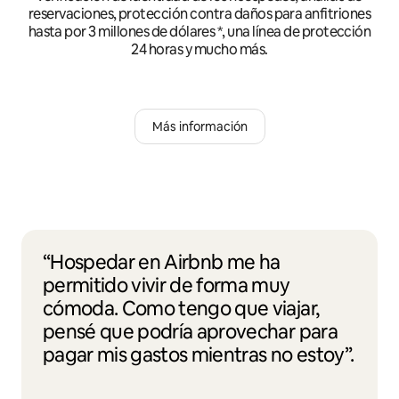
reservaciones, protección contra daños para anfitriones
hasta por 3 millones de dólares *, una línea de protección
24 horas y mucho más.
Más información
“Hospedar en Airbnb me ha
permitido vivir de forma muy
cómoda. Como tengo que viajar,
pensé que podría aprovechar para
pagar mis gastos mientras no estoy”.