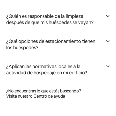
¿Quién es responsable de la limpieza
después de que mis huéspedes se vayan?
¿Qué opciones de estacionamiento tienen
los huéspedes?
¿Aplican las normativas locales a la
actividad de hospedaje en mi edificio?
¿No encuentras lo que estás buscando?
Visita nuestro Centro de ayuda