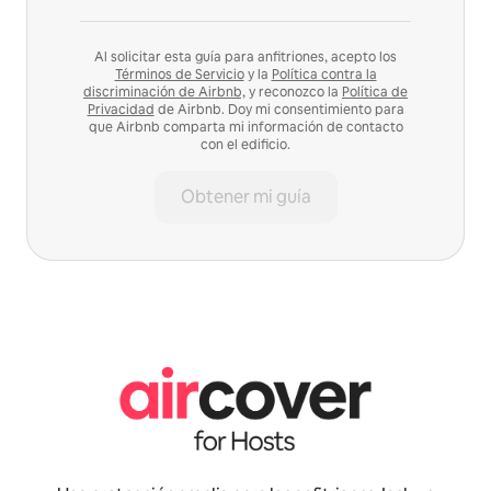
Al solicitar esta guía para anfitriones, acepto los
Términos de Servicio
y la
Política contra la
discriminación de Airbnb,
y reconozco la
Política de
Privacidad
de Airbnb. Doy mi consentimiento para
que Airbnb comparta mi información de contacto
con el edificio.
Obtener mi guía