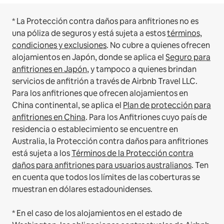
* La Protección contra daños para anfitriones no es
una póliza de seguros y está sujeta a estos
términos,
condiciones y exclusiones
.
No cubre a quienes ofrecen
alojamientos en Japón, donde se aplica el
Seguro para
anfitriones en Japón
, y tampoco a quienes brindan
servicios de anfitrión a través de Airbnb Travel LLC.
Para los anfitriones que ofrecen alojamientos en
China continental, se aplica el
Plan de protección para
anfitriones en China
.
Para los Anfitriones cuyo país de
residencia o establecimiento se encuentre en
Australia, la Protección contra daños para anfitriones
está sujeta a los
Términos de la Protección contra
daños para anfitriones para usuarios australianos
. Ten
en cuenta que todos los límites de las coberturas se
muestran en dólares estadounidenses.
* En el caso de los alojamientos en el estado de