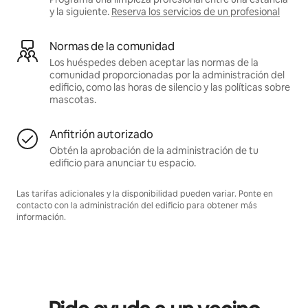
y la siguiente.
Reserva los servicios de un profesional
Normas de la comunidad
Los huéspedes deben aceptar las normas de la
comunidad proporcionadas por la administración del
edificio, como las horas de silencio y las políticas sobre
mascotas.
Anfitrión autorizado
Obtén la aprobación de la administración de tu
edificio para anunciar tu espacio.
Las tarifas adicionales y la disponibilidad pueden variar. Ponte en
contacto con la administración del edificio para obtener más
información.