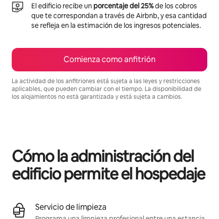
El edificio recibe un
porcentaje del 25%
de los cobros
que te correspondan a través de Airbnb, y esa cantidad
se refleja en la estimación de los ingresos potenciales.
Comienza como anfitrión
La actividad de los anfitriones está sujeta a las leyes y restricciones
aplicables, que pueden cambiar con el tiempo. La disponibilidad de
los alojamientos no está garantizada y está sujeta a cambios.
Podrías ganar $1186 al mes
Cómo la administración del
edificio permite el hospedaje
Servicio de limpieza
Programa una limpieza profesional entre una estancia