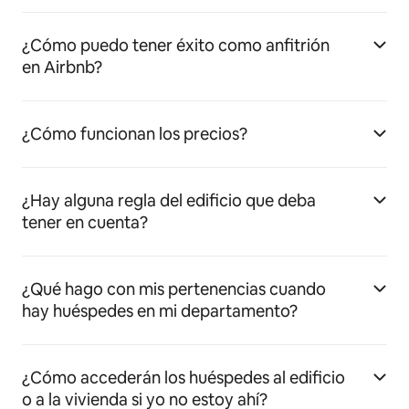
¿Cómo puedo tener éxito como anfitrión
en Airbnb?
¿Cómo funcionan los precios?
¿Hay alguna regla del edificio que deba
tener en cuenta?
¿Qué hago con mis pertenencias cuando
hay huéspedes en mi departamento?
¿Cómo accederán los huéspedes al edificio
o a la vivienda si yo no estoy ahí?