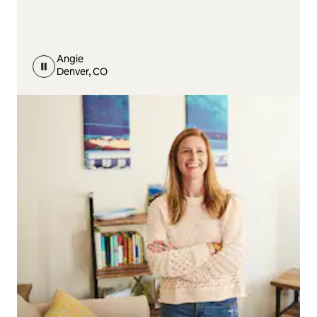
Angie
Denver, CO