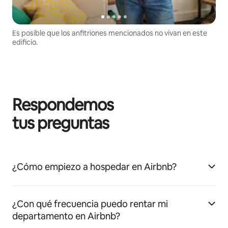
Es posible que los anfitriones mencionados no vivan en este
edificio.
Respondemos
tus preguntas
¿Cómo empiezo a hospedar en Airbnb?
¿Con qué frecuencia puedo rentar mi
departamento en Airbnb?