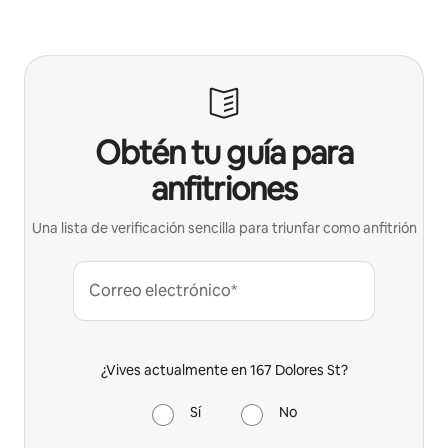
Obtén tu guía para
anfitriones
Una lista de verificación sencilla para triunfar como anfitrión
Correo electrónico*
¿Vives actualmente en 167 Dolores St?
Sí
No