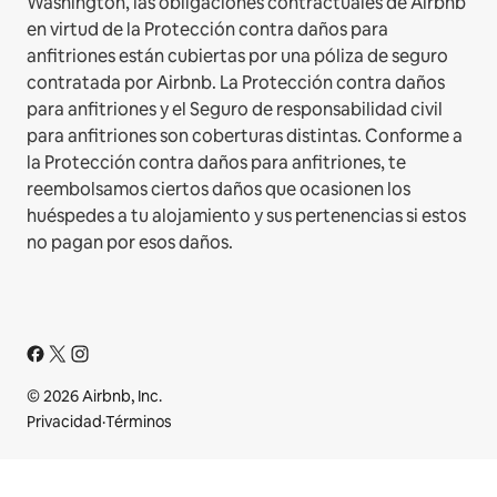
Washington, las obligaciones contractuales de Airbnb
en virtud de la Protección contra daños para
anfitriones están cubiertas por una póliza de seguro
contratada por Airbnb. La Protección contra daños
para anfitriones y el Seguro de responsabilidad civil
para anfitriones son coberturas distintas. Conforme a
la Protección contra daños para anfitriones, te
reembolsamos ciertos daños que ocasionen los
huéspedes a tu alojamiento y sus pertenencias si estos
no pagan por esos daños.
© 2026 Airbnb, Inc.
Privacidad
·
Términos