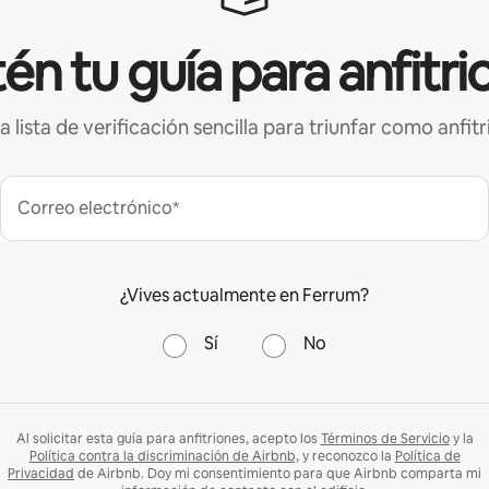
én tu guía para anfitri
a lista de verificación sencilla para triunfar como anfitr
Correo electrónico*
¿Vives actualmente en Ferrum?
Sí
No
Al solicitar esta guía para anfitriones, acepto los
Términos de Servicio
y la
Política contra la discriminación de Airbnb,
y reconozco la
Política de
Privacidad
de Airbnb. Doy mi consentimiento para que Airbnb comparta mi