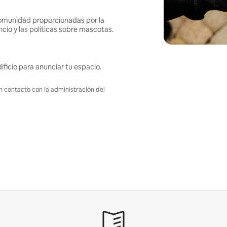
omunidad proporcionadas por la
ncio y las políticas sobre mascotas.
ificio para anunciar tu espacio.
en contacto con la administración del