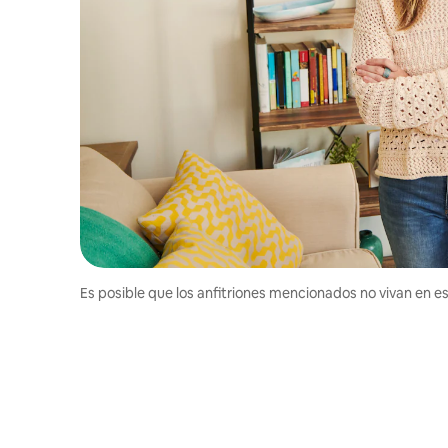
Es posible que los anfitriones mencionados no vivan en est