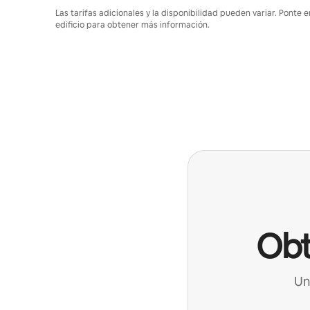
Las tarifas adicionales y la disponibilidad pueden variar. Ponte 
edificio para obtener más información.
Obt
Un