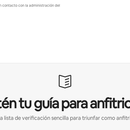
en contacto con la administración del
én tu guía para anfitri
a lista de verificación sencilla para triunfar como anfitr