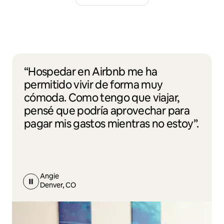
“Hospedar en Airbnb me ha
permitido vivir de forma muy
cómoda. Como tengo que viajar,
pensé que podría aprovechar para
pagar mis gastos mientras no estoy”.
Angie
Denver, CO