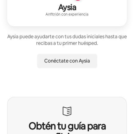
Aysia
Anfitrión con experiencia
Aysia puede ayudarte con tus dudas iniciales hasta que
recibas a tu primer huésped.
Conéctate con Aysia
Obtén tu guía para