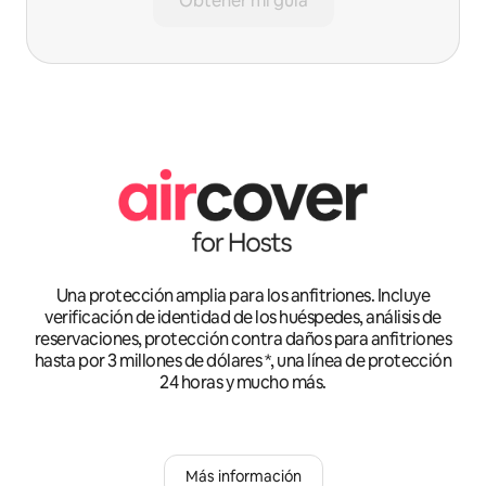
Obtener mi guía
Una protección amplia para los anfitriones. Incluye
verificación de identidad de los huéspedes, análisis de
reservaciones, protección contra daños para anfitriones
hasta por 3 millones de dólares *, una línea de protección
24 horas y mucho más.
Más información