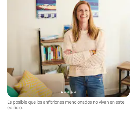
Es posible que los anfitriones mencionados no vivan en este
edificio.