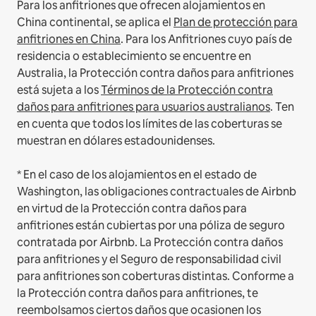
Para los anfitriones que ofrecen alojamientos en
China continental, se aplica el
Plan de protección para
anfitriones en China
.
Para los Anfitriones cuyo país de
residencia o establecimiento se encuentre en
Australia, la Protección contra daños para anfitriones
está sujeta a los
Términos de la Protección contra
daños para anfitriones para usuarios australianos
. Ten
en cuenta que todos los límites de las coberturas se
muestran en dólares estadounidenses.
* En el caso de los alojamientos en el estado de
Washington, las obligaciones contractuales de Airbnb
en virtud de la Protección contra daños para
anfitriones están cubiertas por una póliza de seguro
contratada por Airbnb. La Protección contra daños
para anfitriones y el Seguro de responsabilidad civil
para anfitriones son coberturas distintas. Conforme a
la Protección contra daños para anfitriones, te
reembolsamos ciertos daños que ocasionen los