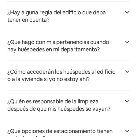
¿Hay alguna regla del edificio que deba
tener en cuenta?
¿Qué hago con mis pertenencias cuando
hay huéspedes en mi departamento?
¿Cómo accederán los huéspedes al edificio
o a la vivienda si yo no estoy ahí?
¿Quién es responsable de la limpieza
después de que mis huéspedes se vayan?
¿Qué opciones de estacionamiento tienen