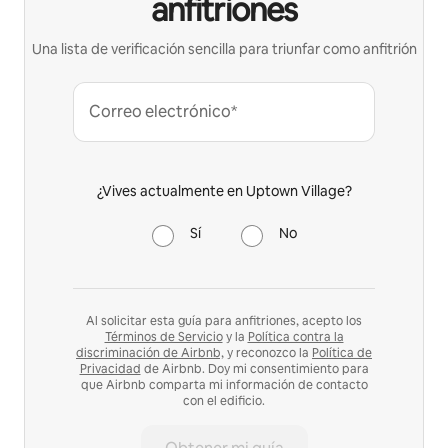
anfitriones
Una lista de verificación sencilla para triunfar como anfitrión
Correo electrónico*
¿Vives actualmente en Uptown Village?
Sí
No
Al solicitar esta guía para anfitriones, acepto los
Términos de Servicio
y la
Política contra la
discriminación de Airbnb,
y reconozco la
Política de
Privacidad
de Airbnb. Doy mi consentimiento para
que Airbnb comparta mi información de contacto
con el edificio.