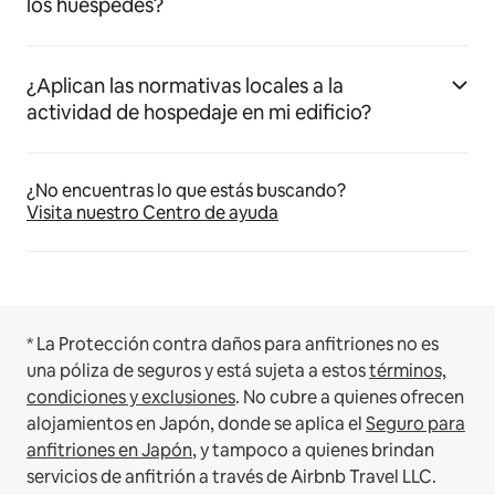
los huéspedes?
¿Aplican las normativas locales a la
actividad de hospedaje en mi edificio?
¿No encuentras lo que estás buscando?
Visita nuestro Centro de ayuda
* La Protección contra daños para anfitriones no es
una póliza de seguros y está sujeta a estos
términos,
condiciones y exclusiones
.
No cubre a quienes ofrecen
alojamientos en Japón, donde se aplica el
Seguro para
anfitriones en Japón
, y tampoco a quienes brindan
servicios de anfitrión a través de Airbnb Travel LLC.