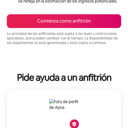
se refleja en la estimación de los ingresos potenciales.
Comienza como anfitrión
La actividad de los anfitriones está sujeta a las leyes y restricciones
aplicables, que pueden cambiar con el tiempo. La disponibilidad de
los alojamientos no está garantizada y está sujeta a cambios.
Podrías ganar $606 al mes
Pide ayuda a un anfitrión