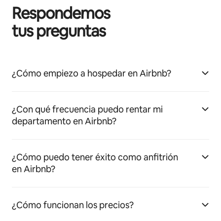
Respondemos
tus preguntas
¿Cómo empiezo a hospedar en Airbnb?
¿Con qué frecuencia puedo rentar mi
departamento en Airbnb?
¿Cómo puedo tener éxito como anfitrión
en Airbnb?
¿Cómo funcionan los precios?