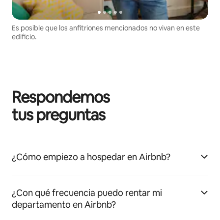
Es posible que los anfitriones mencionados no vivan en este
edificio.
Respondemos
tus preguntas
¿Cómo empiezo a hospedar en Airbnb?
¿Con qué frecuencia puedo rentar mi
departamento en Airbnb?