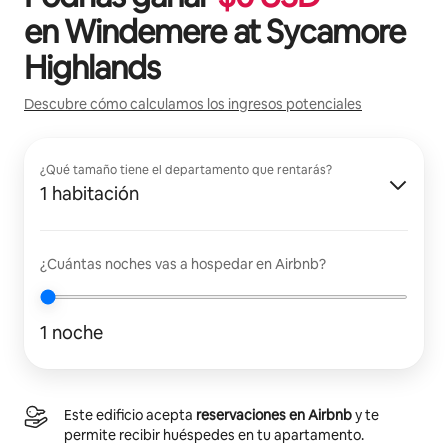
en
Windemere at Sycamore
Highlands
Descubre cómo calculamos los ingresos potenciales
¿Qué tamaño tiene el departamento que rentarás?
1 habitación
¿Cuántas noches vas a hospedar en Airbnb?
1 noche
Este edificio acepta
reservaciones en Airbnb
y te
permite recibir huéspedes en tu apartamento.