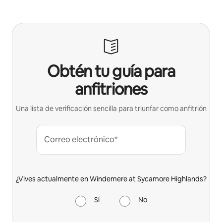
Obtén tu guía para
anfitriones
Una lista de verificación sencilla para triunfar como anfitrión
Correo electrónico*
¿Vives actualmente en Windemere at Sycamore Highlands?
Sí
No