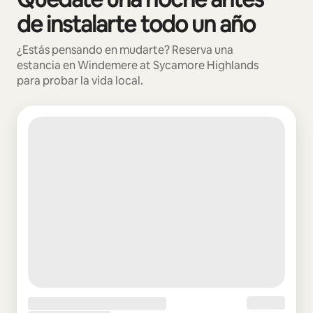
de instalarte todo un año
¿Estás pensando en mudarte? Reserva una
estancia en Windemere at Sycamore Highlands
para probar la vida local.