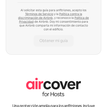
Al solicitar esta guía para anfitriones, acepto los
Términos de Servicio
y la
Política contra la
discriminación de Airbnb,
y reconozco la
Política de
Privacidad
de Airbnb. Doy mi consentimiento para
que Airbnb comparta mi información de contacto
con el edificio.
Obtener mi guía
Una protección amplia para los anfitriones. Incluye