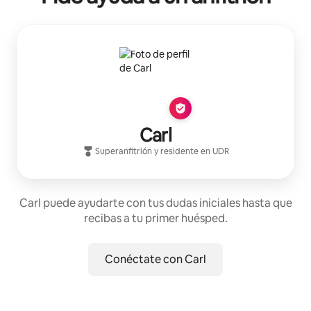
Carl
Superanfitrión
y residente en
UDR
Carl puede ayudarte con tus dudas iniciales hasta que
recibas a tu primer huésped.
Conéctate con Carl