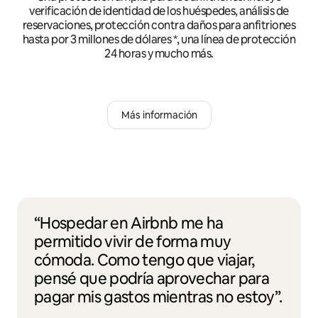
verificación de identidad de los huéspedes, análisis de
reservaciones, protección contra daños para anfitriones
hasta por 3 millones de dólares *, una línea de protección
24 horas y mucho más.
Más información
“Hospedar en Airbnb me ha
permitido vivir de forma muy
cómoda. Como tengo que viajar,
pensé que podría aprovechar para
pagar mis gastos mientras no estoy”.