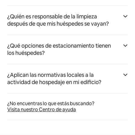
¿Quién es responsable de la limpieza
después de que mis huéspedes se vayan?
¿Qué opciones de estacionamiento tienen
los huéspedes?
¿Aplican las normativas locales a la
actividad de hospedaje en mi edificio?
¿No encuentras lo que estás buscando?
Visita nuestro Centro de ayuda