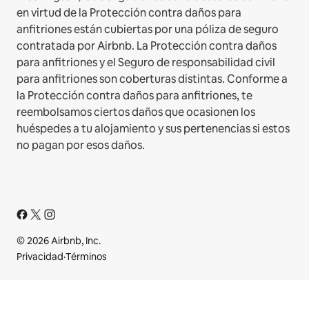
en virtud de la Protección contra daños para
anfitriones están cubiertas por una póliza de seguro
contratada por Airbnb. La Protección contra daños
para anfitriones y el Seguro de responsabilidad civil
para anfitriones son coberturas distintas. Conforme a
la Protección contra daños para anfitriones, te
reembolsamos ciertos daños que ocasionen los
huéspedes a tu alojamiento y sus pertenencias si estos
no pagan por esos daños.
© 2026 Airbnb, Inc.
Privacidad
·
Términos