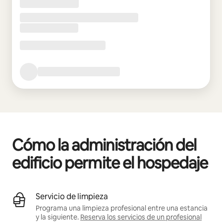
Cómo la administración del
edificio permite el hospedaje
Servicio de limpieza
Programa una limpieza profesional entre una estancia
y la siguiente.
Reserva los servicios de un profesional