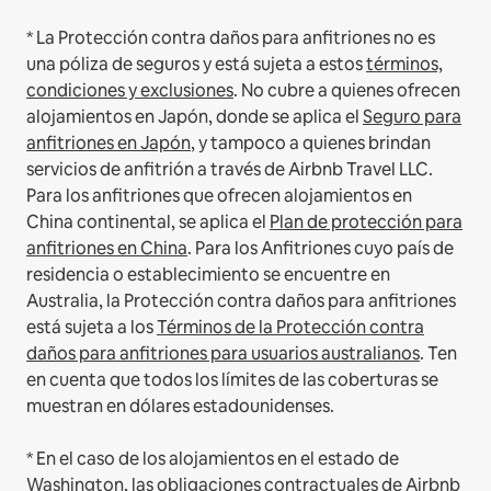
* La Protección contra daños para anfitriones no es
una póliza de seguros y está sujeta a estos
términos,
condiciones y exclusiones
.
No cubre a quienes ofrecen
alojamientos en Japón, donde se aplica el
Seguro para
anfitriones en Japón
, y tampoco a quienes brindan
servicios de anfitrión a través de Airbnb Travel LLC.
Para los anfitriones que ofrecen alojamientos en
China continental, se aplica el
Plan de protección para
anfitriones en China
.
Para los Anfitriones cuyo país de
residencia o establecimiento se encuentre en
Australia, la Protección contra daños para anfitriones
está sujeta a los
Términos de la Protección contra
daños para anfitriones para usuarios australianos
. Ten
en cuenta que todos los límites de las coberturas se
muestran en dólares estadounidenses.
* En el caso de los alojamientos en el estado de
Washington, las obligaciones contractuales de Airbnb