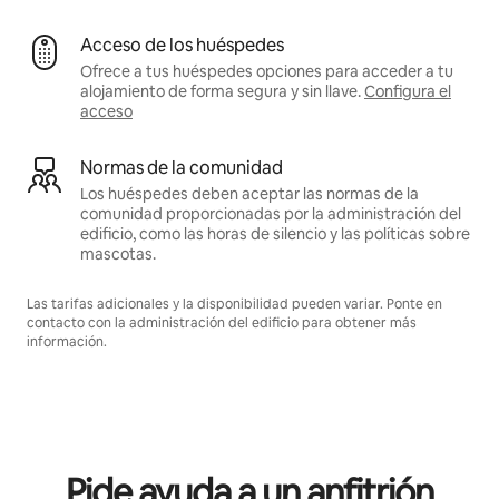
Acceso de los huéspedes
Ofrece a tus huéspedes opciones para acceder a tu
alojamiento de forma segura y sin llave.
Configura el
acceso
Normas de la comunidad
Los huéspedes deben aceptar las normas de la
comunidad proporcionadas por la administración del
edificio, como las horas de silencio y las políticas sobre
mascotas.
Las tarifas adicionales y la disponibilidad pueden variar. Ponte en
contacto con la administración del edificio para obtener más
información.
Pide ayuda a un anfitrión