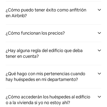
¿Cómo puedo tener éxito como anfitrión
en Airbnb?
¿Cómo funcionan los precios?
¿Hay alguna regla del edificio que deba
tener en cuenta?
¿Qué hago con mis pertenencias cuando
hay huéspedes en mi departamento?
¿Cómo accederán los huéspedes al edificio
o a la vivienda si yo no estoy ahí?