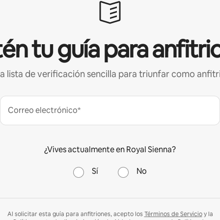
én tu guía para anfitri
a lista de verificación sencilla para triunfar como anfitr
Correo electrónico*
¿Vives actualmente en Royal Sienna?
Sí
No
Al solicitar esta guía para anfitriones, acepto los
Términos de Servicio
y la