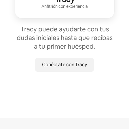
Anfitrión con experiencia
Tracy puede ayudarte con tus
dudas iniciales hasta que recibas
a tu primer huésped.
Conéctate con Tracy