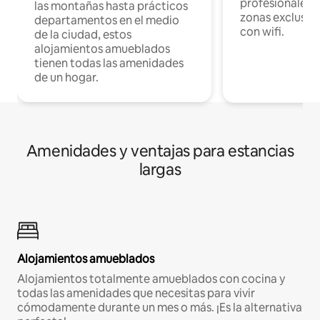
profesionales d
las montañas hasta prácticos
zonas exclusiva
departamentos en el medio
con wifi.
de la ciudad, estos
alojamientos amueblados
tienen todas las amenidades
de un hogar.
Amenidades y ventajas para estancias
largas
Alojamientos amueblados
Alojamientos totalmente amueblados con cocina y
todas las amenidades que necesitas para vivir
cómodamente durante un mes o más. ¡Es la alternativa