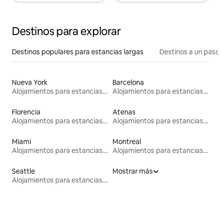
Destinos para explorar
Destinos populares para estancias largas
Destinos a un paso 
Nueva York
Barcelona
Alojamientos para estancias largas
Alojamientos para estancias largas
Florencia
Atenas
Alojamientos para estancias largas
Alojamientos para estancias largas
Miami
Montreal
Alojamientos para estancias largas
Alojamientos para estancias largas
Seattle
Mostrar más
Alojamientos para estancias largas