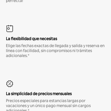
perfecta!
La flexibilidad que necesitas
Elige las fechas exactas de llegada y salida y reserva en
línea con facilidad, sin compromisos ni trámites
adicionales.*
La simplicidad de precios mensuales
Precios especiales para estancias largas por
vacaciones y un único pago mensual sin cargos
adicionales.*