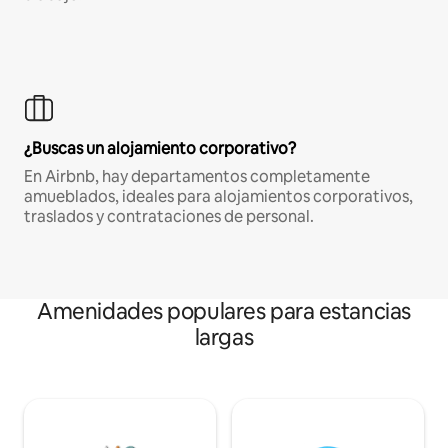
¿Buscas un alojamiento corporativo?
En Airbnb, hay departamentos completamente
amueblados, ideales para alojamientos corporativos,
traslados y contrataciones de personal.
Amenidades populares para estancias
largas