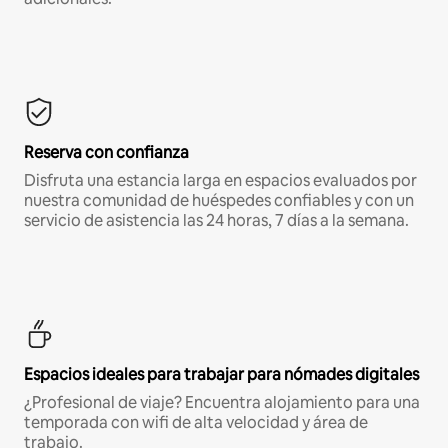
Reserva con confianza
Disfruta una estancia larga en espacios evaluados por
nuestra comunidad de huéspedes confiables y con un
servicio de asistencia las 24 horas, 7 días a la semana.
Espacios ideales para trabajar para nómades digitales
¿Profesional de viaje? Encuentra alojamiento para una
temporada con wifi de alta velocidad y área de
trabajo.