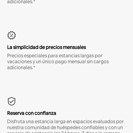
adicionales.*
La simplicidad de precios mensuales
Precios especiales para estancias largas por
vacaciones y un único pago mensual sin cargos
adicionales.*
Reserva con confianza
Disfruta una estancia larga en espacios evaluados por
nuestra comunidad de huéspedes confiables y con un