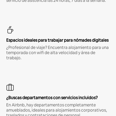
servicio de asistencia las 24 horas, 7 días a la semana.
Espacios ideales para trabajar para nómades digitales
¿Profesional de viaje? Encuentra alojamiento para una
temporada con wifi de alta velocidad y área de
trabajo.
¿Buscas departamentos con servicios incluidos?
En Airbnb, hay departamentos completamente
amueblados, ideales para alojamientos corporativos,
traslados y contrataciones de personal.