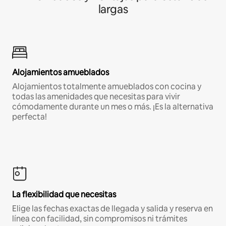
largas
Alojamientos amueblados
Alojamientos totalmente amueblados con cocina y
todas las amenidades que necesitas para vivir
cómodamente durante un mes o más. ¡Es la alternativa
perfecta!
La flexibilidad que necesitas
Elige las fechas exactas de llegada y salida y reserva en
línea con facilidad, sin compromisos ni trámites