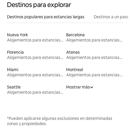
Destinos para explorar
Destinos populares para estancias largas
Destinos a un paso 
Nueva York
Barcelona
Alojamientos para estancias largas
Alojamientos para estancias largas
Florencia
Atenas
Alojamientos para estancias largas
Alojamientos para estancias largas
Miami
Montreal
Alojamientos para estancias largas
Alojamientos para estancias largas
Seattle
Mostrar más
Alojamientos para estancias largas
*Pueden aplicarse algunas exclusiones en determinadas
zonas y propiedades.