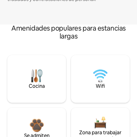
Amenidades populares para estancias
largas
Cocina
Wifi
Zona para trabajar
Se admiten