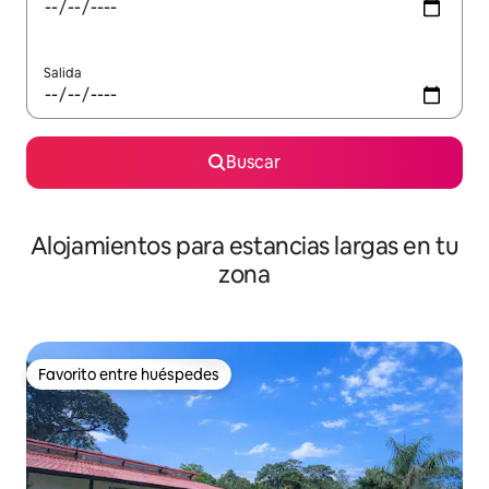
Salida
Buscar
Alojamientos para estancias largas en tu
zona
Favorito entre huéspedes
Favorito entre huéspedes