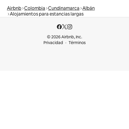
Airbnb
Colombia
Cundinamarca
Albán
Alojamientos para estancias largas
© 2026 Airbnb, Inc.
Privacidad
Términos