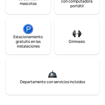
con computadora
mascotas
portátil
Estacionamiento
gratuito en las
Gimnasio
instalaciones
Departamento con servicios incluidos