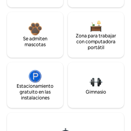
Zona para trabajar
Se admiten
con computadora
mascotas
portátil
Estacionamiento
gratuito en las
Gimnasio
instalaciones