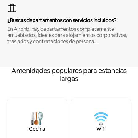
¿Buscas departamentos con servicios incluidos?
En Airbnb, hay departamentos completamente
amueblados, ideales para alojamientos corporativos,
traslados y contrataciones de personal.
Amenidades populares para estancias
largas
Cocina
Wifi