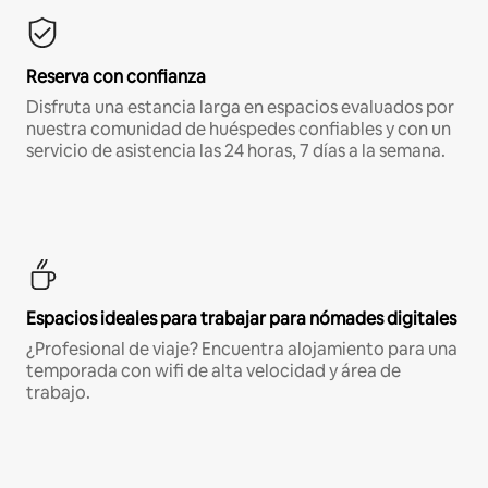
Reserva con confianza
Disfruta una estancia larga en espacios evaluados por
nuestra comunidad de huéspedes confiables y con un
servicio de asistencia las 24 horas, 7 días a la semana.
Espacios ideales para trabajar para nómades digitales
¿Profesional de viaje? Encuentra alojamiento para una
temporada con wifi de alta velocidad y área de
trabajo.