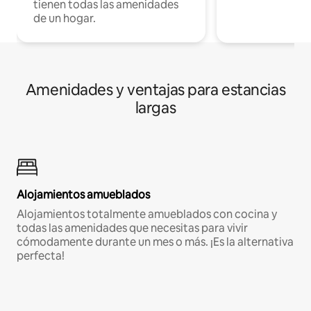
tienen todas las amenidades
de un hogar.
Amenidades y ventajas para estancias
largas
Alojamientos amueblados
Alojamientos totalmente amueblados con cocina y
todas las amenidades que necesitas para vivir
cómodamente durante un mes o más. ¡Es la alternativa
perfecta!