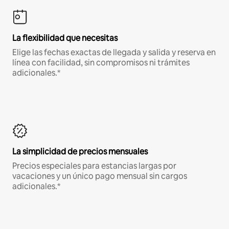
La flexibilidad que necesitas
Elige las fechas exactas de llegada y salida y reserva en
línea con facilidad, sin compromisos ni trámites
adicionales.*
La simplicidad de precios mensuales
Precios especiales para estancias largas por
vacaciones y un único pago mensual sin cargos
adicionales.*