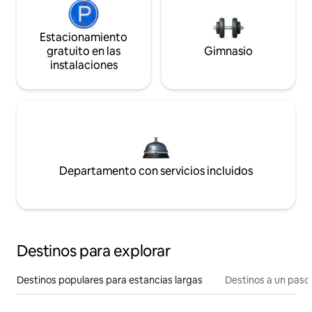
Estacionamiento
gratuito en las
Gimnasio
instalaciones
Departamento con servicios incluidos
Destinos para explorar
Destinos populares para estancias largas
Destinos a un paso 