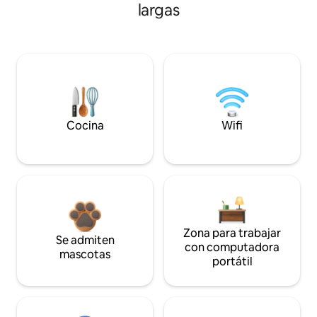
largas
Cocina
Wifi
Zona para trabajar
Se admiten
con computadora
mascotas
portátil