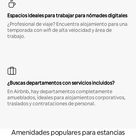
Espacios ideales para trabajar para nómades digitales
¿Profesional de viaje? Encuentra alojamiento para una
temporada con wifi de alta velocidad y área de
trabajo.
¿Buscas departamentos con servicios incluidos?
En Airbnb, hay departamentos completamente
amueblados, ideales para alojamientos corporativos,
traslados y contrataciones de personal.
Amenidades populares para estancias