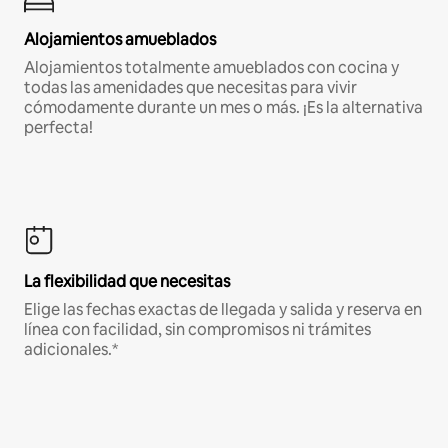
Alojamientos amueblados
Alojamientos totalmente amueblados con cocina y
todas las amenidades que necesitas para vivir
cómodamente durante un mes o más. ¡Es la alternativa
perfecta!
La flexibilidad que necesitas
Elige las fechas exactas de llegada y salida y reserva en
línea con facilidad, sin compromisos ni trámites
adicionales.*