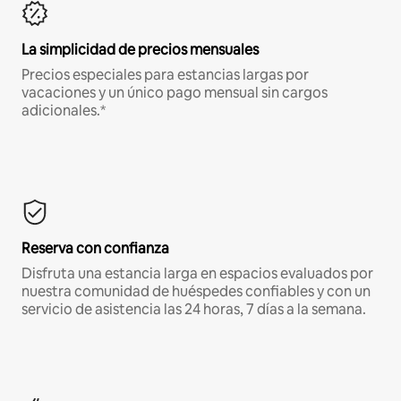
La simplicidad de precios mensuales
Precios especiales para estancias largas por
vacaciones y un único pago mensual sin cargos
adicionales.*
Reserva con confianza
Disfruta una estancia larga en espacios evaluados por
nuestra comunidad de huéspedes confiables y con un
servicio de asistencia las 24 horas, 7 días a la semana.