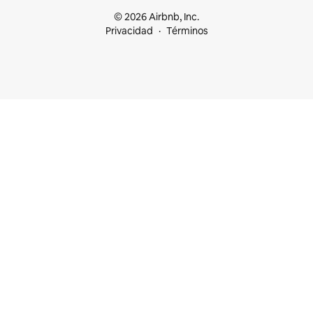
© 2026 Airbnb, Inc.
Privacidad
Términos