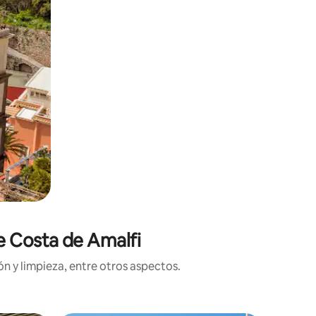
e Costa de Amalfi
n y limpieza, entre otros aspectos.