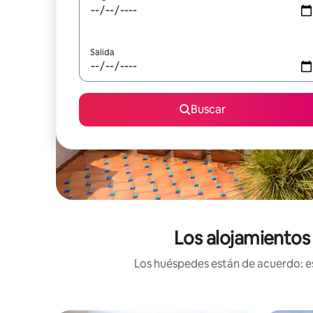
Salida
Buscar
Los alojamientos
Los huéspedes están de acuerdo: es