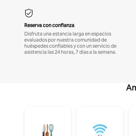
Reserva con confianza
Disfruta una estancia larga en espacios
evaluados por nuestra comunidad de
huéspedes confiables y con un servicio de
asistencia las 24 horas, 7 días a la semana.
Am