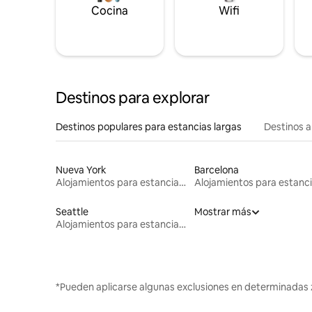
Cocina
Wifi
Destinos para explorar
Destinos populares para estancias largas
Destinos a
Nueva York
Barcelona
Alojamientos para estancias largas
Seattle
Mostrar más
Alojamientos para estancias largas
*Pueden aplicarse algunas exclusiones en determinadas 