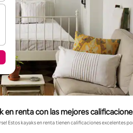
 en renta con las mejores calificacion
e! Estos kayaks en renta tienen calificaciones excelentes por