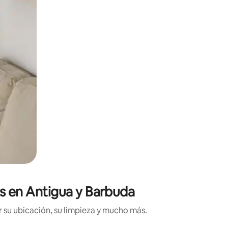
es en Antigua y Barbuda
 su ubicación, su limpieza y mucho más.