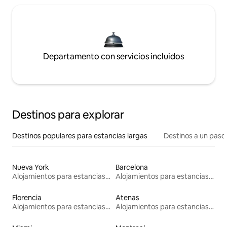
Departamento con servicios incluidos
Destinos para explorar
Destinos populares para estancias largas
Destinos a un paso 
Nueva York
Barcelona
Alojamientos para estancias largas
Alojamientos para estancias largas
Florencia
Atenas
Alojamientos para estancias largas
Alojamientos para estancias largas