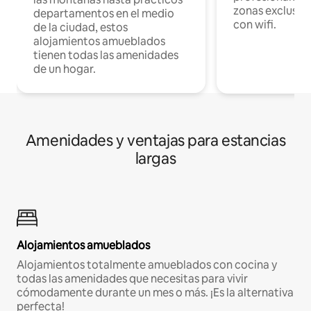
zonas exclusiva
departamentos en el medio
con wifi.
de la ciudad, estos
alojamientos amueblados
tienen todas las amenidades
de un hogar.
Amenidades y ventajas para estancias
largas
Alojamientos amueblados
Alojamientos totalmente amueblados con cocina y
todas las amenidades que necesitas para vivir
cómodamente durante un mes o más. ¡Es la alternativa
perfecta!