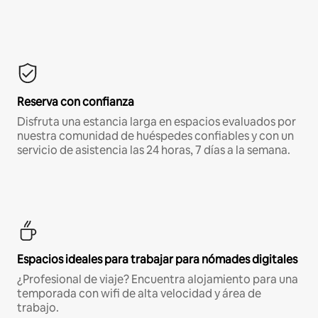
Reserva con confianza
Disfruta una estancia larga en espacios evaluados por
nuestra comunidad de huéspedes confiables y con un
servicio de asistencia las 24 horas, 7 días a la semana.
Espacios ideales para trabajar para nómades digitales
¿Profesional de viaje? Encuentra alojamiento para una
temporada con wifi de alta velocidad y área de
trabajo.