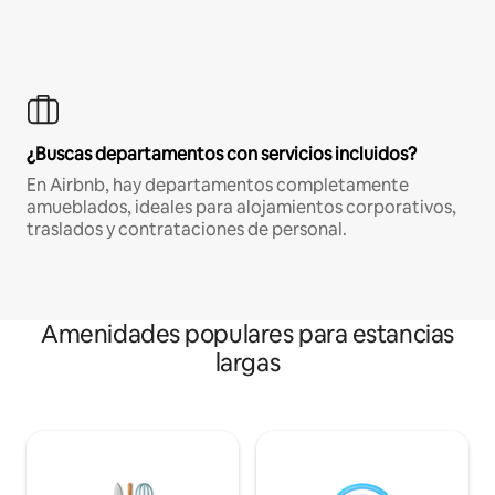
¿Buscas departamentos con servicios incluidos?
En Airbnb, hay departamentos completamente
amueblados, ideales para alojamientos corporativos,
traslados y contrataciones de personal.
Amenidades populares para estancias
largas