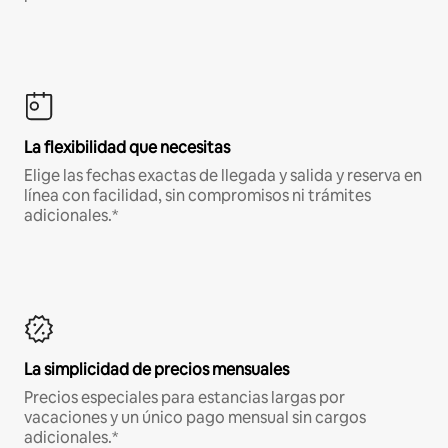
La flexibilidad que necesitas
Elige las fechas exactas de llegada y salida y reserva en
línea con facilidad, sin compromisos ni trámites
adicionales.*
La simplicidad de precios mensuales
Precios especiales para estancias largas por
vacaciones y un único pago mensual sin cargos
adicionales.*