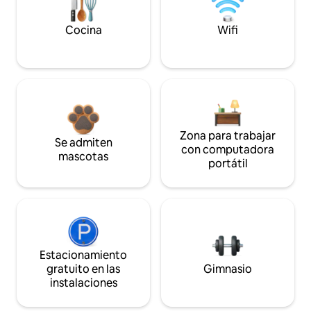
Cocina
Wifi
Zona para trabajar
Se admiten
con computadora
mascotas
portátil
Estacionamiento
gratuito en las
Gimnasio
instalaciones