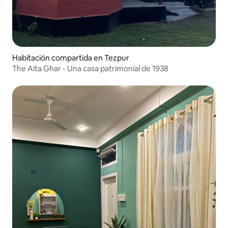
Habitación compartida en Tezpur
The Aita Ghar - Una casa patrimonial de 1938