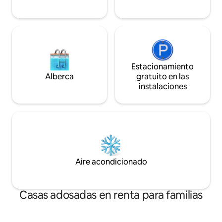
Estacionamiento
Alberca
gratuito en las
instalaciones
Aire acondicionado
Casas adosadas en renta para familias