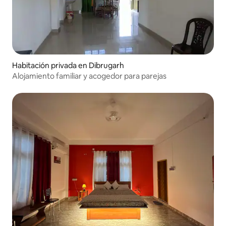
Habitación privada en Dibrugarh
Alojamiento familiar y acogedor para parejas