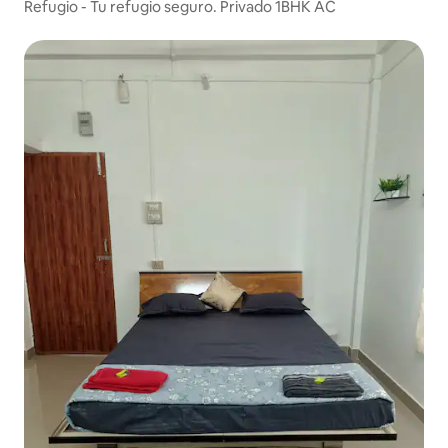
Refugio - Tu refugio seguro. Privado 1BHK AC