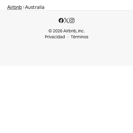
Airbnb
Australia
© 2026 Airbnb, Inc.
Privacidad
Términos