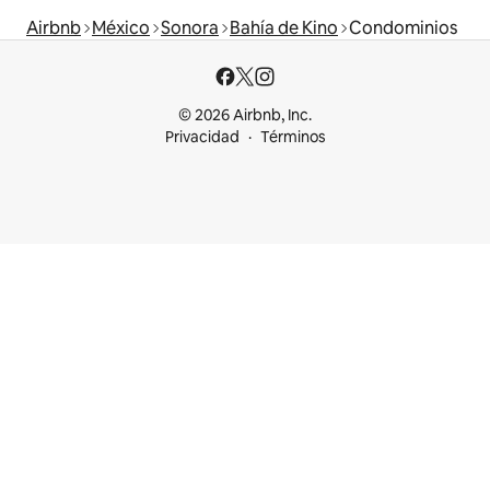
Airbnb
México
Sonora
Bahía de Kino
Condominios
© 2026 Airbnb, Inc.
Privacidad
Términos