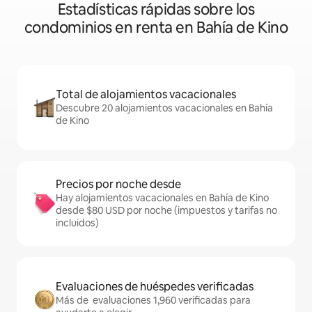
Estadísticas rápidas sobre los
condominios en renta en Bahía de Kino
Total de alojamientos vacacionales
Descubre 20 alojamientos vacacionales en Bahía
de Kino
Precios por noche desde
Hay alojamientos vacacionales en Bahía de Kino
desde $80 USD por noche (impuestos y tarifas no
incluidos)
Evaluaciones de huéspedes verificadas
Más de evaluaciones 1,960 verificadas para