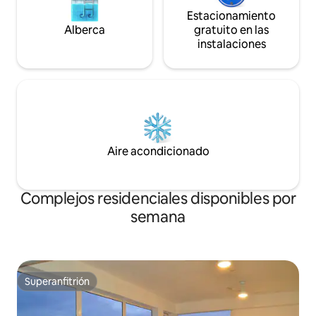
Estacionamiento
Alberca
gratuito en las
instalaciones
Aire acondicionado
Complejos residenciales disponibles por
semana
Superanfitrión
Superanfitrión