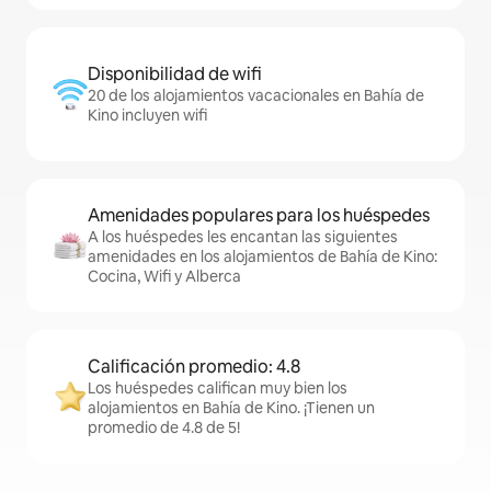
Disponibilidad de wifi
20 de los alojamientos vacacionales en Bahía de
Kino incluyen wifi
Amenidades populares para los huéspedes
A los huéspedes les encantan las siguientes
amenidades en los alojamientos de Bahía de Kino:
Cocina, Wifi y Alberca
Calificación promedio: 4.8
Los huéspedes califican muy bien los
alojamientos en Bahía de Kino. ¡Tienen un
promedio de 4.8 de 5!