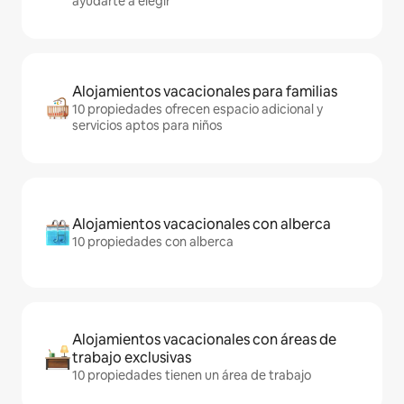
ayudarte a elegir
Alojamientos vacacionales para familias
10 propiedades ofrecen espacio adicional y
servicios aptos para niños
Alojamientos vacacionales con alberca
10 propiedades con alberca
Alojamientos vacacionales con áreas de
trabajo exclusivas
10 propiedades tienen un área de trabajo