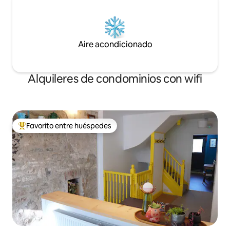
Aire acondicionado
Alquileres de condominios con wifi
Favorito entre huéspedes
De los mejores en Favorito entre huéspedes