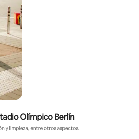
tadio Olímpico Berlín
n y limpieza, entre otros aspectos.