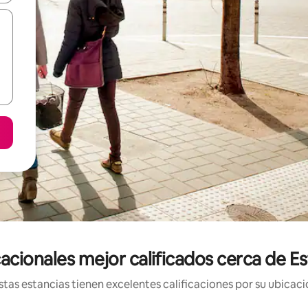
acionales mejor calificados cerca de Es
tas estancias tienen excelentes calificaciones por su ubicació