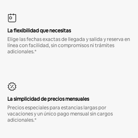
La flexibilidad que necesitas
Elige las fechas exactas de llegada y salida y reserva en
línea con facilidad, sin compromisos ni trámites
adicionales.*
La simplicidad de precios mensuales
Precios especiales para estancias largas por
vacaciones y un único pago mensual sin cargos
adicionales.*