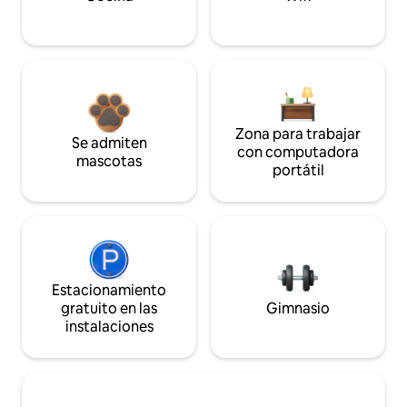
Zona para trabajar
Se admiten
con computadora
mascotas
portátil
Estacionamiento
gratuito en las
Gimnasio
instalaciones