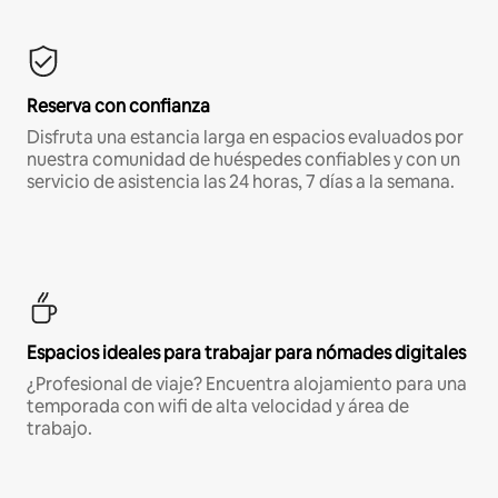
Reserva con confianza
Disfruta una estancia larga en espacios evaluados por
nuestra comunidad de huéspedes confiables y con un
servicio de asistencia las 24 horas, 7 días a la semana.
Espacios ideales para trabajar para nómades digitales
¿Profesional de viaje? Encuentra alojamiento para una
temporada con wifi de alta velocidad y área de
trabajo.