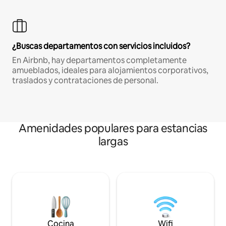
¿Buscas departamentos con servicios incluidos?
En Airbnb, hay departamentos completamente
amueblados, ideales para alojamientos corporativos,
traslados y contrataciones de personal.
Amenidades populares para estancias
largas
Cocina
Wifi