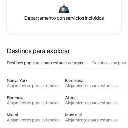
Departamento con servicios incluidos
Destinos para explorar
Destinos populares para estancias largas
Destinos a un paso 
Nueva York
Barcelona
Alojamientos para estancias largas
Alojamientos para estancias largas
Florencia
Atenas
Alojamientos para estancias largas
Alojamientos para estancias largas
Miami
Montreal
Alojamientos para estancias largas
Alojamientos para estancias largas