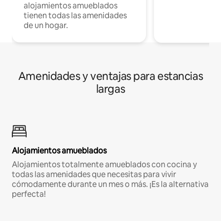
alojamientos amueblados
tienen todas las amenidades
de un hogar.
Amenidades y ventajas para estancias
largas
Alojamientos amueblados
Alojamientos totalmente amueblados con cocina y
todas las amenidades que necesitas para vivir
cómodamente durante un mes o más. ¡Es la alternativa
perfecta!