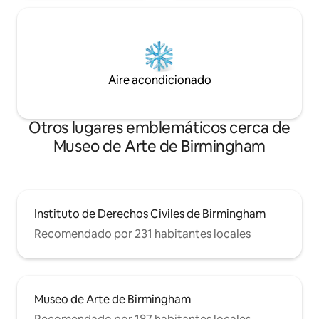
Aire acondicionado
Otros lugares emblemáticos cerca de
Museo de Arte de Birmingham
Instituto de Derechos Civiles de Birmingham
Recomendado por 231 habitantes locales
Museo de Arte de Birmingham