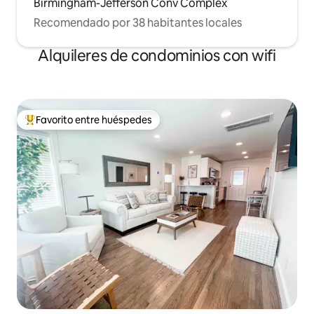
Birmingham-Jefferson Conv Complex
Recomendado por 38 habitantes locales
Alquileres de condominios con wifi
Favorito entre huéspedes
De los mejores en Favorito entre huéspedes