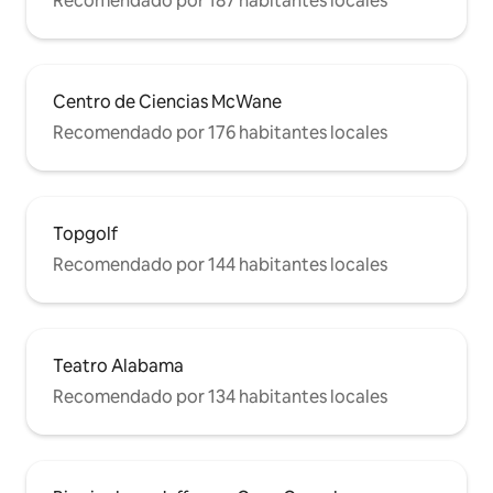
Recomendado por 187 habitantes locales
Centro de Ciencias McWane
Recomendado por 176 habitantes locales
Topgolf
Recomendado por 144 habitantes locales
Teatro Alabama
Recomendado por 134 habitantes locales