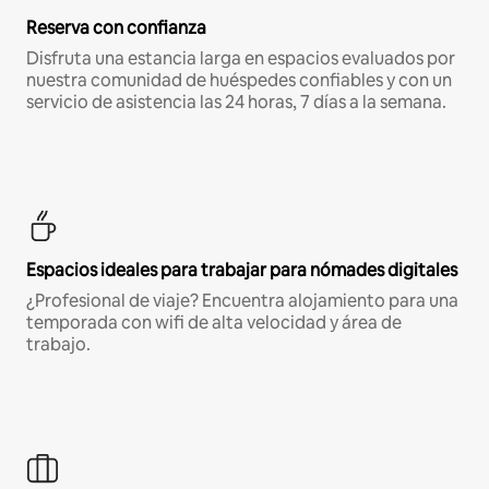
Reserva con confianza
Disfruta una estancia larga en espacios evaluados por
nuestra comunidad de huéspedes confiables y con un
servicio de asistencia las 24 horas, 7 días a la semana.
Espacios ideales para trabajar para nómades digitales
¿Profesional de viaje? Encuentra alojamiento para una
temporada con wifi de alta velocidad y área de
trabajo.