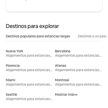
Destinos para explorar
Destinos populares para estancias largas
Destinos a un paso 
Nueva York
Barcelona
Alojamientos para estancias largas
Alojamientos para estancias largas
Florencia
Atenas
Alojamientos para estancias largas
Alojamientos para estancias largas
Miami
Montreal
Alojamientos para estancias largas
Alojamientos para estancias largas
Seattle
Mostrar más
Alojamientos para estancias largas