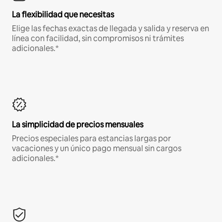
La flexibilidad que necesitas
Elige las fechas exactas de llegada y salida y reserva en
línea con facilidad, sin compromisos ni trámites
adicionales.*
La simplicidad de precios mensuales
Precios especiales para estancias largas por
vacaciones y un único pago mensual sin cargos
adicionales.*