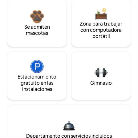
Zona para trabajar
Se admiten
con computadora
mascotas
portátil
Estacionamiento
gratuito en las
Gimnasio
instalaciones
Departamento con servicios incluidos