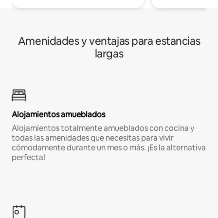
Amenidades y ventajas para estancias
largas
Alojamientos amueblados
Alojamientos totalmente amueblados con cocina y
todas las amenidades que necesitas para vivir
cómodamente durante un mes o más. ¡Es la alternativa
perfecta!