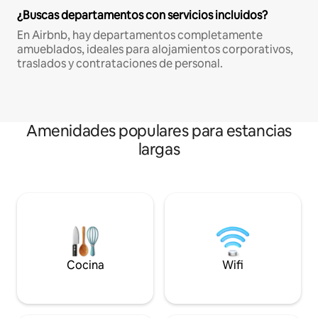
¿Buscas departamentos con servicios incluidos?
En Airbnb, hay departamentos completamente
amueblados, ideales para alojamientos corporativos,
traslados y contrataciones de personal.
Amenidades populares para estancias
largas
Cocina
Wifi