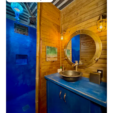
Favorito entre huéspedes