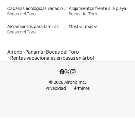
Cabañas ecológicas vacacionales
Alojamientos frente a la playa
Bocas del Toro
Bocas del Toro
Alojamientos para familias
Mostrar más
Bocas del Toro
Airbnb
Panamá
Bocas del Toro
Rentas vacacionales en casas en árbol
© 2026 Airbnb, Inc.
Privacidad
Términos