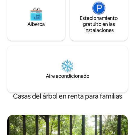
Estacionamiento
Alberca
gratuito en las
instalaciones
Aire acondicionado
Casas del árbol en renta para familias