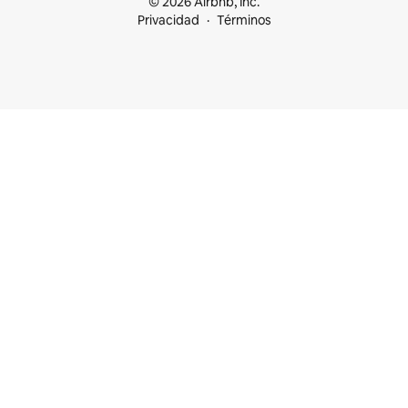
© 2026 Airbnb, Inc.
Privacidad
Términos