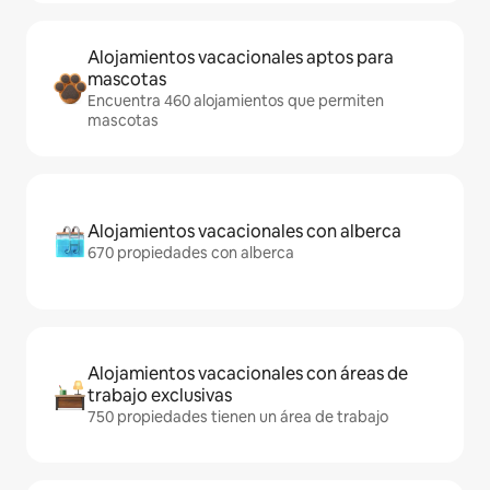
Alojamientos vacacionales aptos para
mascotas
Encuentra 460 alojamientos que permiten
mascotas
Alojamientos vacacionales con alberca
670 propiedades con alberca
Alojamientos vacacionales con áreas de
trabajo exclusivas
750 propiedades tienen un área de trabajo