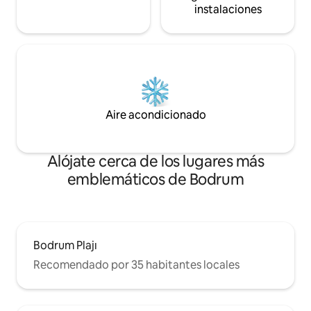
instalaciones
Aire acondicionado
Alójate cerca de los lugares más
emblemáticos de Bodrum
Bodrum Plajı
Recomendado por 35 habitantes locales