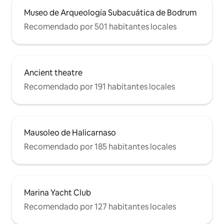
Museo de Arqueología Subacuática de Bodrum
Recomendado por 501 habitantes locales
Ancient theatre
Recomendado por 191 habitantes locales
Mausoleo de Halicarnaso
Recomendado por 185 habitantes locales
Marina Yacht Club
Recomendado por 127 habitantes locales