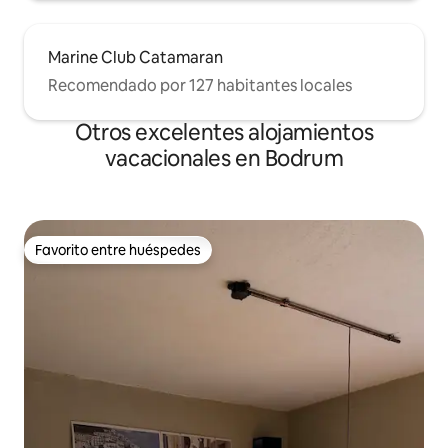
Marine Club Catamaran
Recomendado por 127 habitantes locales
Otros excelentes alojamientos
vacacionales en Bodrum
Favorito entre huéspedes
Favorito entre huéspedes