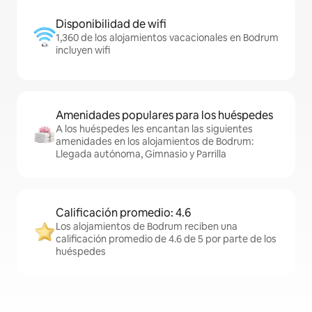
Disponibilidad de wifi
1,360 de los alojamientos vacacionales en Bodrum
incluyen wifi
Amenidades populares para los huéspedes
A los huéspedes les encantan las siguientes
amenidades en los alojamientos de Bodrum:
Llegada autónoma, Gimnasio y Parrilla
Calificación promedio: 4.6
Los alojamientos de Bodrum reciben una
calificación promedio de 4.6 de 5 por parte de los
huéspedes