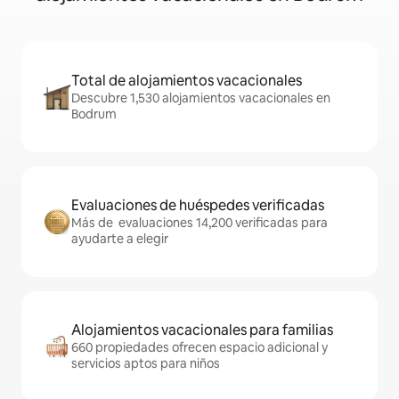
Total de alojamientos vacacionales
Descubre 1,530 alojamientos vacacionales en
Bodrum
Evaluaciones de huéspedes verificadas
Más de evaluaciones 14,200 verificadas para
ayudarte a elegir
Alojamientos vacacionales para familias
660 propiedades ofrecen espacio adicional y
servicios aptos para niños