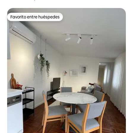
Favorito entre huéspedes
Favorito entre huéspedes