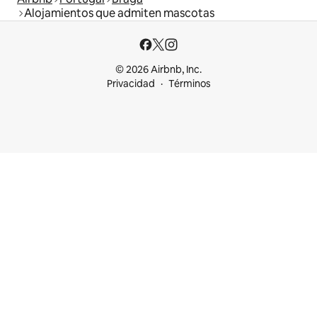
Alojamientos que admiten mascotas
© 2026 Airbnb, Inc.
Privacidad
Términos