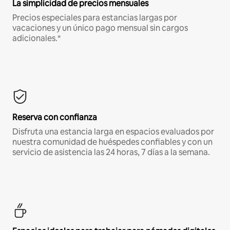
La simplicidad de precios mensuales
Precios especiales para estancias largas por
vacaciones y un único pago mensual sin cargos
adicionales.*
Reserva con confianza
Disfruta una estancia larga en espacios evaluados por
nuestra comunidad de huéspedes confiables y con un
servicio de asistencia las 24 horas, 7 días a la semana.