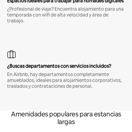
Espacios ideales para trabajar para nómades digitales
¿Profesional de viaje? Encuentra alojamiento para una
temporada con wifi de alta velocidad y área de
trabajo.
¿Buscas departamentos con servicios incluidos?
En Airbnb, hay departamentos completamente
amueblados, ideales para alojamientos corporativos,
traslados y contrataciones de personal.
Amenidades populares para estancias
largas