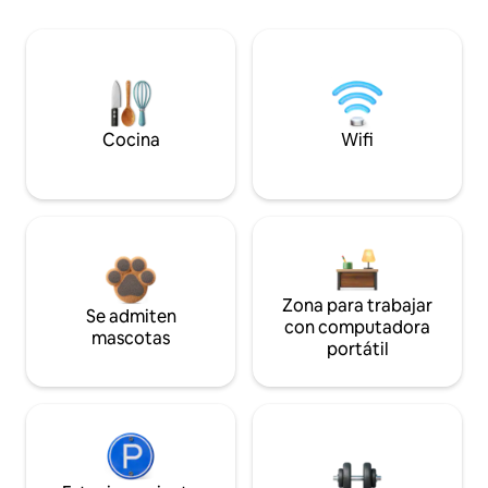
Cocina
Wifi
Zona para trabajar
Se admiten
con computadora
mascotas
portátil