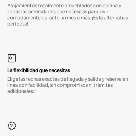
Alojamientos totalmente amueblados con cocina y
todas las amenidades que necesitas para vivir
cómodamente durante un mes o más. ¡Es la alternativa
perfecta!
La flexibilidad que necesitas
Elige las fechas exactas de llegada y salida y reserva en
línea con facilidad, sin compromisos ni trámites
adicionales.*