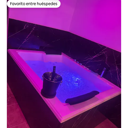
Favorito entre huéspedes
Favorito entre huéspedes