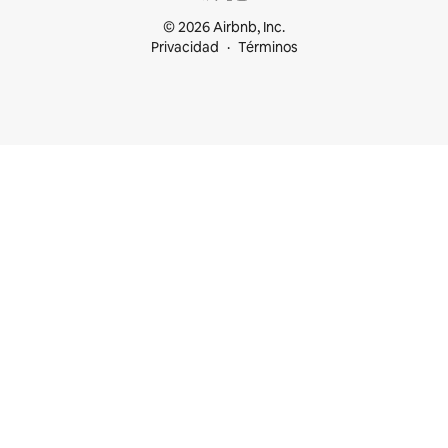
© 2026 Airbnb, Inc.
Privacidad
Términos