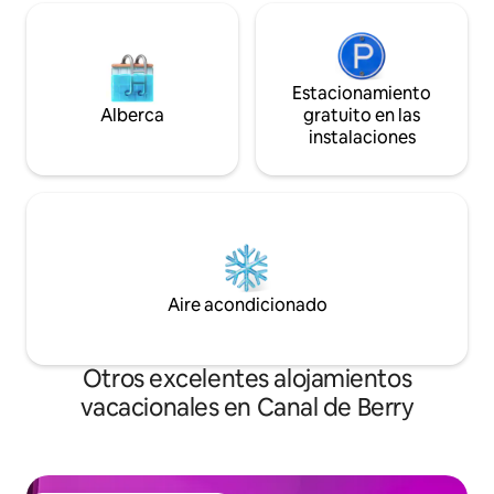
Estacionamiento
Alberca
gratuito en las
instalaciones
Aire acondicionado
Otros excelentes alojamientos
vacacionales en Canal de Berry