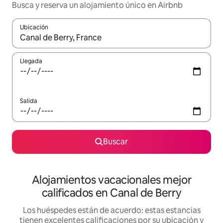
Busca y reserva un alojamiento único en Airbnb
Ubicación
Cuando los resultados estén disponibles, podrás navegar usando l
Llegada
Salida
Buscar
Alojamientos vacacionales mejor
calificados en Canal de Berry
Los huéspedes están de acuerdo: estas estancias
tienen excelentes calificaciones por su ubicación y