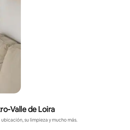
ro-Valle de Loira
 ubicación, su limpieza y mucho más.