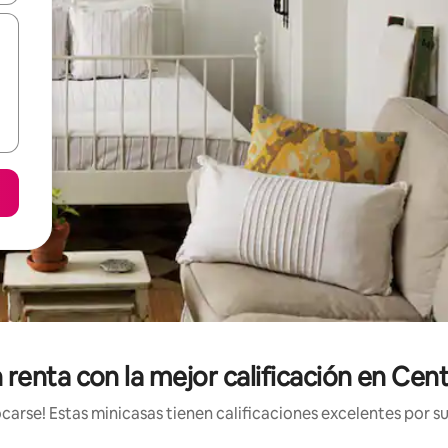
 renta con la mejor calificación en Cent
arse! Estas minicasas tienen calificaciones excelentes por su