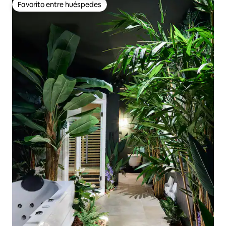
Favorito entre huéspedes
Favorito entre huéspedes