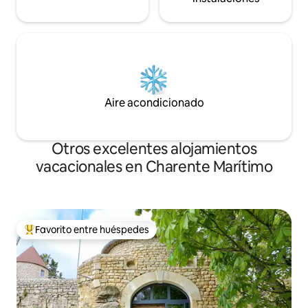
Aire acondicionado
Otros excelentes alojamientos
vacacionales en Charente Marítimo
Favorito entre huéspedes
De los mejores en Favorito entre huéspedes