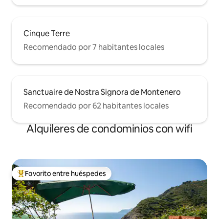
Cinque Terre
Recomendado por 7 habitantes locales
Sanctuaire de Nostra Signora de Montenero
Recomendado por 62 habitantes locales
Alquileres de condominios con wifi
Favorito entre huéspedes
De los mejores en Favorito entre huéspedes