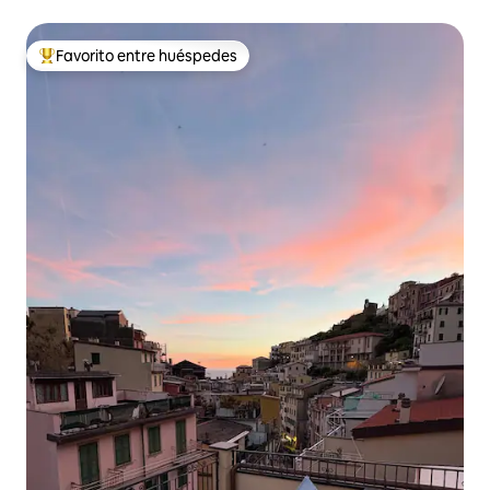
Cinque Terre
Favorito entre huéspedes
De los mejores en Favorito entre huéspedes