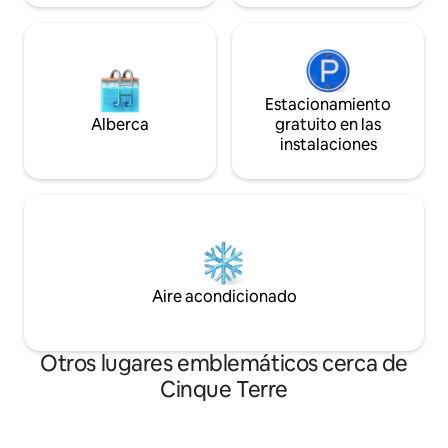
Estacionamiento
Alberca
gratuito en las
instalaciones
Aire acondicionado
Otros lugares emblemáticos cerca de
Cinque Terre