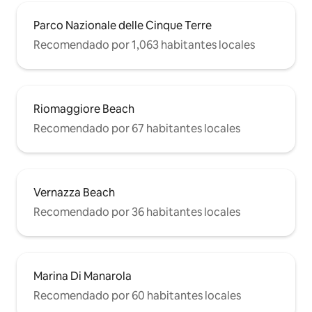
Parco Nazionale delle Cinque Terre
Recomendado por 1,063 habitantes locales
Riomaggiore Beach
Recomendado por 67 habitantes locales
Vernazza Beach
Recomendado por 36 habitantes locales
Marina Di Manarola
Recomendado por 60 habitantes locales