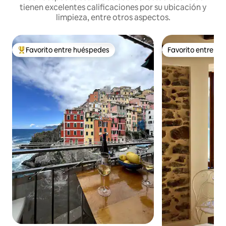
tienen excelentes calificaciones por su ubicación y
limpieza, entre otros aspectos.
Favorito entre huéspedes
Favorito entre h
De los mejores en Favorito entre huéspedes
Favorito entre h