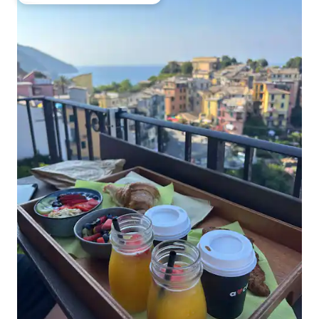
De los mejores en Favorito entre huéspedes