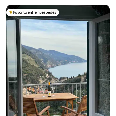
Favorito entre huéspedes
De los mejores en Favorito entre huéspedes