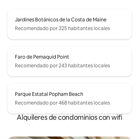
Jardines Botánicos de la Costa de Maine
Recomendado por 325 habitantes locales
Faro de Pemaquid Point
Recomendado por 243 habitantes locales
Parque Estatal Popham Beach
Recomendado por 468 habitantes locales
Alquileres de condominios con wifi