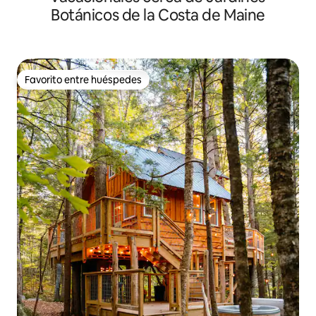
Botánicos de la Costa de Maine
Favorito entre huéspedes
Favorito entre huéspedes