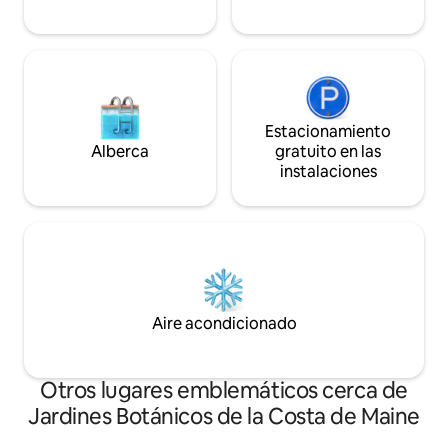
Estacionamiento
Alberca
gratuito en las
instalaciones
Aire acondicionado
Otros lugares emblemáticos cerca de
Jardines Botánicos de la Costa de Maine