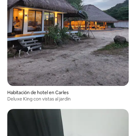
Habitación de hotel en Carles
Deluxe King con vistas al jardín