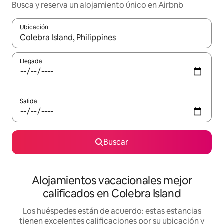
Busca y reserva un alojamiento único en Airbnb
Ubicación
Cuando los resultados estén disponibles, podrás navegar usando l
Llegada
Salida
Buscar
Alojamientos vacacionales mejor
calificados en Colebra Island
Los huéspedes están de acuerdo: estas estancias
tienen excelentes calificaciones por su ubicación y