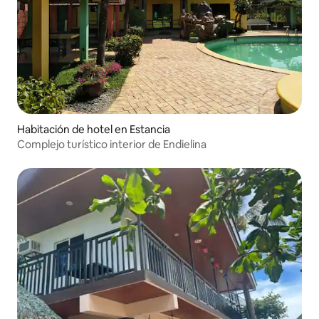
Habitación de hotel en Estancia
Complejo turístico interior de Endielina