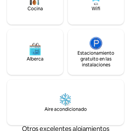
Cocina
Wifi
Estacionamiento
Alberca
gratuito en las
instalaciones
Aire acondicionado
Otros excelentes alojamientos