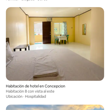
Habitación de hotel en Concepcion
Habitación 8 con vista al este
Ubicación
·
Hospitalidad