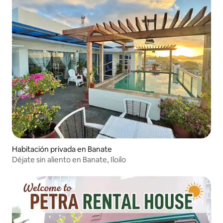
Habitación privada en Banate
Déjate sin aliento en Banate, Iloilo