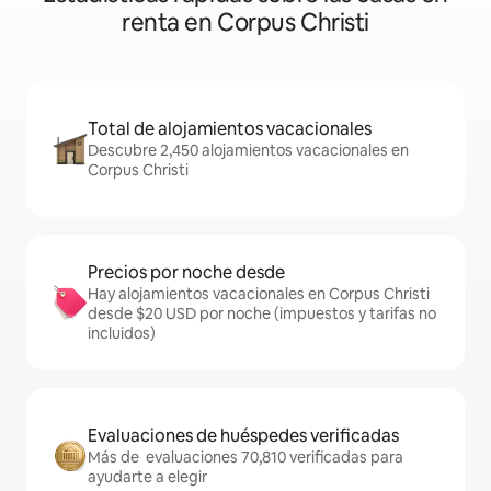
renta en Corpus Christi
Total de alojamientos vacacionales
Descubre 2,450 alojamientos vacacionales en
Corpus Christi
Precios por noche desde
Hay alojamientos vacacionales en Corpus Christi
desde $20 USD por noche (impuestos y tarifas no
incluidos)
Evaluaciones de huéspedes verificadas
Más de evaluaciones 70,810 verificadas para
ayudarte a elegir