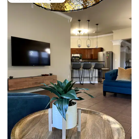
Favorito entre huéspedes