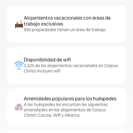
Alojamientos vacacionales con áreas de
trabajo exclusivas
930 propiedades tienen un área de trabajo
Disponibilidad de wifi
2,420 de los alojamientos vacacionales en Corpus
Christi incluyen wifi
Amenidades populares para los huéspedes
A los huéspedes les encantan las siguientes
amenidades en los alojamientos de Corpus
Christi: Cocina, Wifi y Alberca