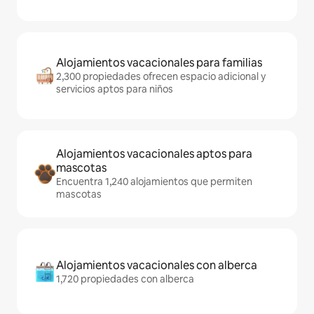
Alojamientos vacacionales para familias
2,300 propiedades ofrecen espacio adicional y
servicios aptos para niños
Alojamientos vacacionales aptos para
mascotas
Encuentra 1,240 alojamientos que permiten
mascotas
Alojamientos vacacionales con alberca
1,720 propiedades con alberca