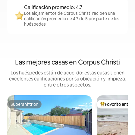
Calificación promedio: 4.7
Los alojamientos de Corpus Christi reciben una
calificación promedio de 4.7 de 5 por parte de los
huéspedes
Las mejores casas en Corpus Christi
Los huéspedes están de acuerdo: estas casas tienen
excelentes calificaciones por su ubicación y limpieza,
entre otros aspectos.
Superanfitrión
Favorito entre
Superanfitrión
De los mejores en