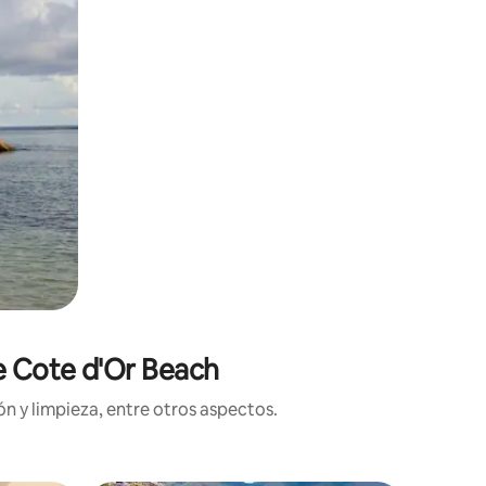
de Cote d'Or Beach
n y limpieza, entre otros aspectos.