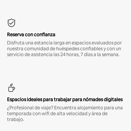
Reserva con confianza
Disfruta una estancia larga en espacios evaluados por
nuestra comunidad de huéspedes confiables y con un
servicio de asistencia las 24 horas, 7 días a la semana.
Espacios ideales para trabajar para nómades digitales
¿Profesional de viaje? Encuentra alojamiento para una
temporada con wifi de alta velocidad y área de
trabajo.