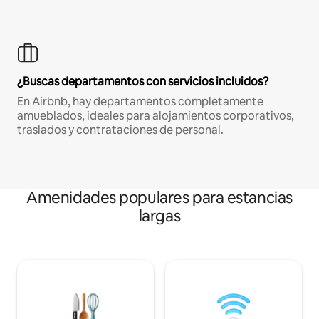
¿Buscas departamentos con servicios incluidos?
En Airbnb, hay departamentos completamente
amueblados, ideales para alojamientos corporativos,
traslados y contrataciones de personal.
Amenidades populares para estancias
largas