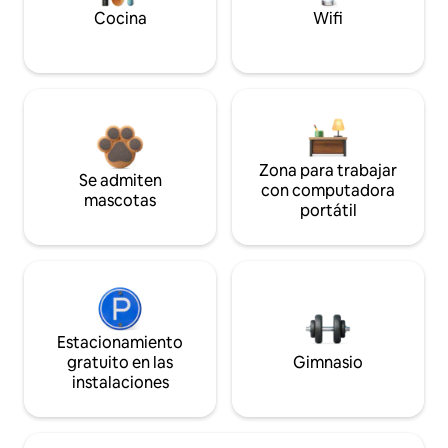
Cocina
Wifi
Zona para trabajar
Se admiten
con computadora
mascotas
portátil
Estacionamiento
gratuito en las
Gimnasio
instalaciones