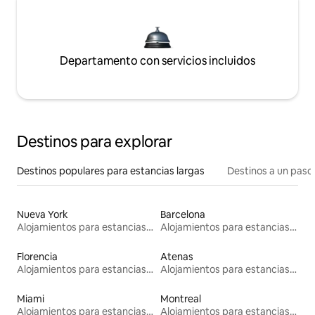
Departamento con servicios incluidos
Destinos para explorar
Destinos populares para estancias largas
Destinos a un paso 
Nueva York
Barcelona
Alojamientos para estancias largas
Alojamientos para estancias largas
Florencia
Atenas
Alojamientos para estancias largas
Alojamientos para estancias largas
Miami
Montreal
Alojamientos para estancias largas
Alojamientos para estancias largas