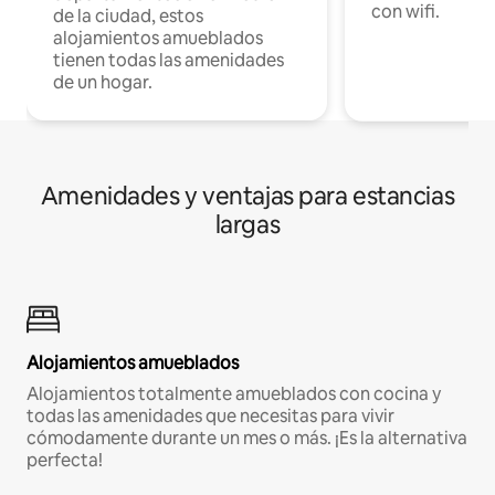
con wifi.
de la ciudad, estos
alojamientos amueblados
tienen todas las amenidades
de un hogar.
Amenidades y ventajas para estancias
largas
Alojamientos amueblados
Alojamientos totalmente amueblados con cocina y
todas las amenidades que necesitas para vivir
cómodamente durante un mes o más. ¡Es la alternativa
perfecta!