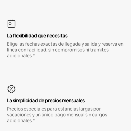
La flexibilidad que necesitas
Elige las fechas exactas de llegada y salida y reserva en
línea con facilidad, sin compromisos ni trámites
adicionales.*
La simplicidad de precios mensuales
Precios especiales para estancias largas por
vacaciones y un único pago mensual sin cargos
adicionales.*