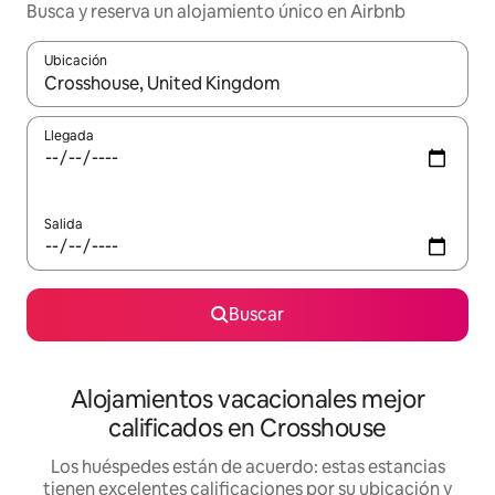
Busca y reserva un alojamiento único en Airbnb
Ubicación
Cuando los resultados estén disponibles, podrás navegar usando l
Llegada
Salida
Buscar
Alojamientos vacacionales mejor
calificados en Crosshouse
Los huéspedes están de acuerdo: estas estancias
tienen excelentes calificaciones por su ubicación y